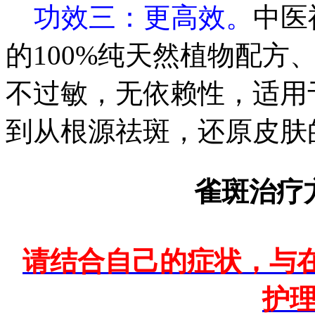
功效三：更高效。
中医
的100%纯天然植物配方
不过敏，无依赖性，适用
到从根源祛斑，还原皮肤
雀斑治疗方
请结合自己的症状，与
护