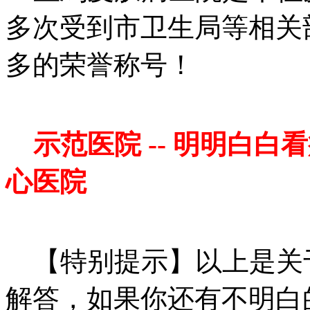
多次受到市卫生局等相关
多的荣誉称号！
示范医院 -- 明明白白
心医院
【特别提示】以上是关于
解答，如果你还有不明白