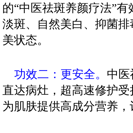
的“中医祛斑养颜疗法”
淡斑、自然美白、抑菌排
美状态。
功效二：更安全。
中医
直达病灶，超高速修护受
为肌肤提供高成分营养，