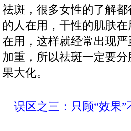
祛斑，很多女性的了解都
的人在用，干性的肌肤在
在用，这样就经常出现严
加重，所以祛斑一定要分
果大化。
误区之三：只顾“效果”