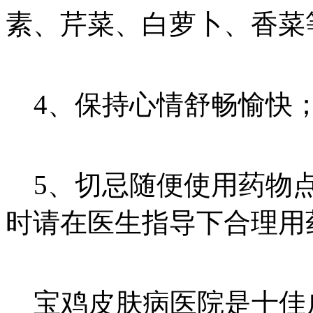
素、芹菜、白萝卜、香菜
4、保持心情舒畅愉快；
5、切忌随便使用药物点
时请在医生指导下合理用
宝鸡皮肤病医院是十佳