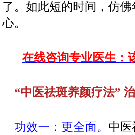
了。如此短的时间，仿佛
心。
在线咨询专业医生：该
“中医祛斑养颜疗法” 
功效一：更全面。
中医