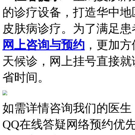
的诊疗设备，打造华中地
皮肤病诊疗。为了满足患
网上咨询与预约
，更加方
天候诊，网上挂号直接就
省时间。
如需详情咨询我们的医生
QQ在线答疑网络预约优