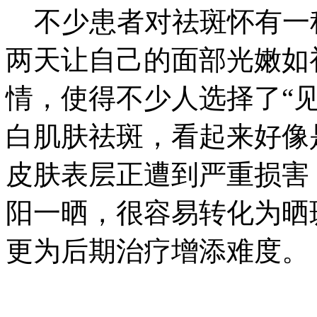
不少患者对祛斑怀有一
两天让自己的面部光嫩如
情，使得不少人选择了“见
白肌肤祛斑，看起来好像
皮肤表层正遭到严重损害
阳一晒，很容易转化为晒
更为后期治疗增添难度。