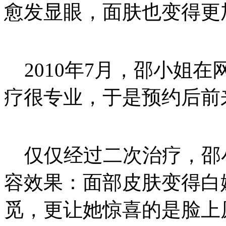
愈发显眼，面肤也变得更
2010年7月，邵小姐
疗很专业，于是预约后前
仅仅经过二次治疗，邵小
容效果：面部皮肤变得白
觅，更让她惊喜的是脸上