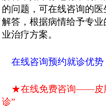
的问题，可在线咨询的医
解答，根据病情给予专业
业治疗方案。
在线咨询预约就诊优势
★在线免费咨询——皮肤
诊”