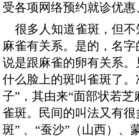
受各项网络预约就诊优惠、
很多人知道雀斑，但不
麻雀有关系。是的，名字
说是跟麻雀的卵有关系。
什么脸上的斑叫雀斑了。
子”，其由来“面部状若芝
雀斑。民间的叫法又有很多
斑” 、“蚕沙”（山西）