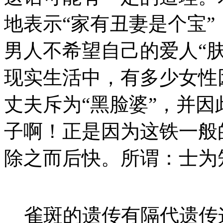
地表示“家有丑妻是个宝
男人不希望自己的爱人“肤
现实生活中，有多少女性
丈夫斥为“黑脸婆”，并
子啊！正是因为这铁一般
除之而后快。所谓：士为
雀斑的遗传有隔代遗传