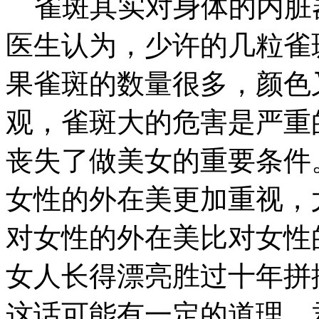
雀斑其实对身体的内脏
医生认为，少许的几粒雀
果雀斑的数量很多，颜色
观，雀斑大的危害是严重
丧失了做美女的重要条件
女性的外在美更加重视，
对女性的外在美比对女性
女人长得漂亮胜过十年拼
这话可能有一定的道理。