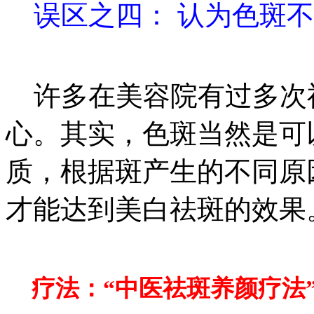
误区之四： 认为色斑
许多在美容院有过多次
心。其实，色斑当然是可
质，根据斑产生的不同原
才能达到美白祛斑的效果
疗法：“中医祛斑养颜疗法