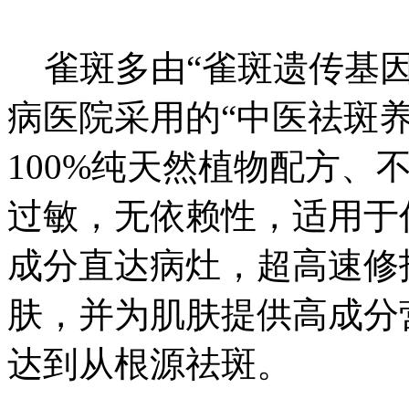
雀斑多由“雀斑遗传基因
病医院采用的“中医祛斑
100%纯天然植物配方、
过敏，无依赖性，适用于
成分直达病灶，超高速修
肤，并为肌肤提供高成分
达到从根源祛斑。