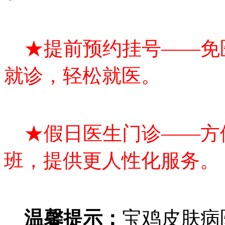
★提前预约挂号——免
就诊，轻松就医。
★假日医生门诊——方
班，提供更人性化服务。
温馨提示：
宝鸡皮肤病