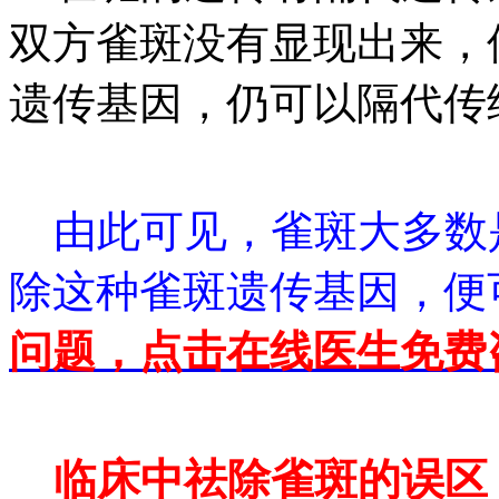
双方雀斑没有显现出来，
遗传基因，仍可以隔代传
由此可见，雀斑大多数
除这种雀斑遗传基因，便
问题，点击在线医生免费咨
临床中祛除雀斑的误区