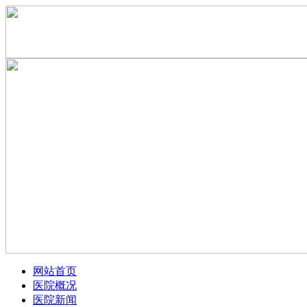
网站首页
医院概况
医院新闻