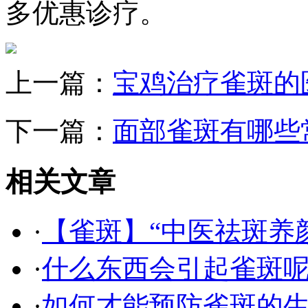
多优惠诊疗。
上一篇：
宝鸡治疗雀斑的
下一篇：
面部雀斑有哪些
相关文章
·
【雀斑】“中医祛斑养
·
什么东西会引起雀斑呢
·
如何才能预防雀斑的