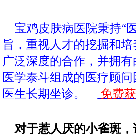
宝鸡皮肤病医院秉持“医
旨，重视人才的挖掘和培
广泛深度的合作，并拥有
医学泰斗组成的医疗顾问
医生长期坐诊。
免费获
对于惹人厌的小雀斑，