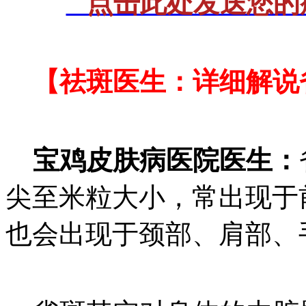
点击此处发送您的症
【祛斑医生：详细解说
宝鸡皮肤病医院医生：
尖至米粒大小，常出现于
也会出现于颈部、肩部、