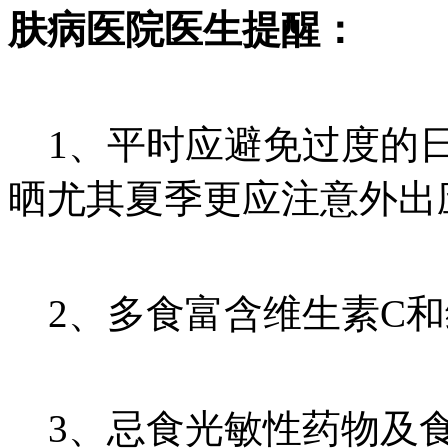
肤病医院医生提醒：
1、平时应避免过度的日
晒尤其夏季更应注意外出
2、多食富含维生素C和
3、忌食光敏性药物及食