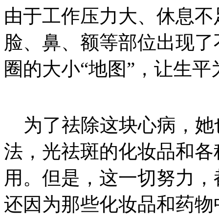
由于工作压力大、休息不
脸、鼻、额等部位出现了
圈的大小“地图”，让生
为了祛除这块心病，她
法，光祛斑的化妆品和各
用。但是，这一切努力，
还因为那些化妆品和药物