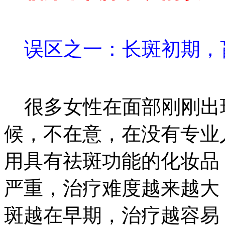
误区之一：长斑初期，
很多女性在面部刚刚出
候，不在意，在没有专业
用具有祛斑功能的化妆品
严重，治疗难度越来越大
斑越在早期，治疗越容易