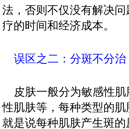
法，否则不仅没有解决问
疗的时间和经济成本。
误区之二：分斑不分治
皮肤一般分为敏感性肌
性肌肤等，每种类型的肌
就是说每种肌肤产生斑的