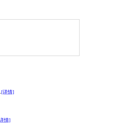
.
[详情]
[详情]