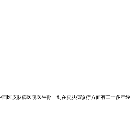
中西医皮肤病医院医生孙一剑在皮肤病诊疗方面有二十多年经