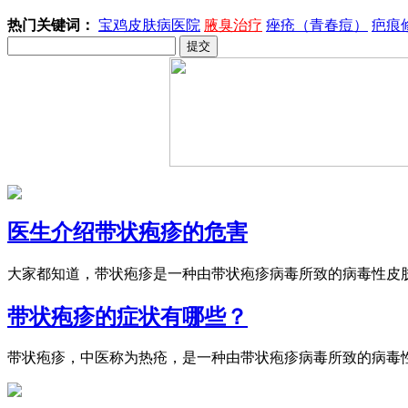
热门关键词：
宝鸡皮肤病医院
腋臭治疗
痤疮（青春痘）
疤痕
医生介绍带状疱疹的危害
大家都知道，带状疱疹是一种由带状疱疹病毒所致的病毒性皮肤
带状疱疹的症状有哪些？
带状疱疹，中医称为热疮，是一种由带状疱疹病毒所致的病毒性