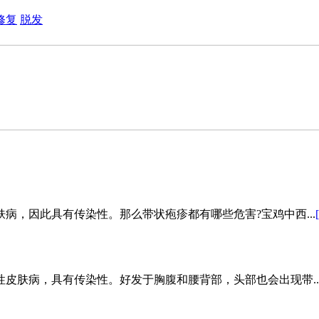
修复
脱发
病，因此具有传染性。那么带状疱疹都有哪些危害?宝鸡中西...
皮肤病，具有传染性。好发于胸腹和腰背部，头部也会出现带..