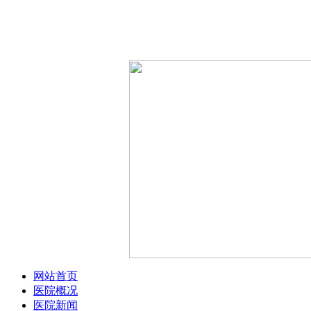
网站首页
医院概况
医院新闻