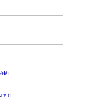
[详情]
.
[详情]