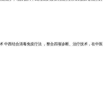
术 中西结合清毒免疫疗法 ，整合四项诊断、治疗技术，在中医