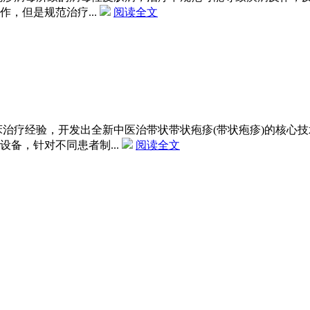
，但是规范治疗...
阅读全文
治疗经验，开发出全新中医治带状带状疱疹(带状疱疹)的核心技
备，针对不同患者制...
阅读全文