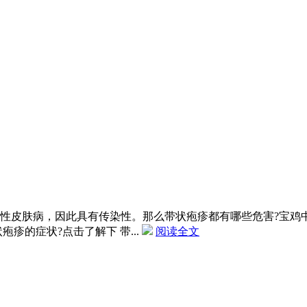
性皮肤病，因此具有传染性。那么带状疱疹都有哪些危害?宝鸡
疹的症状?点击了解下 带...
阅读全文