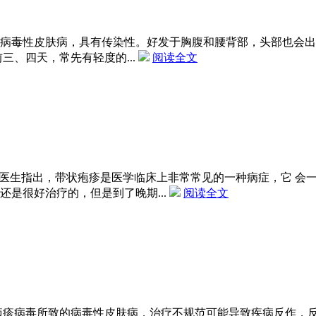
病毒性皮肤病，具有传染性。好发于胸腹和腰背部，头部也会出
三、四天，常先有轻度的...
阅读全文
?医生指出，带状疱疹是医学临床上非常常见的一种病症，它 会
是很好治疗的，但是到了晚期...
阅读全文
疱疹病毒所致的病毒性皮肤病，治疗不规范可能导致疾病反作，