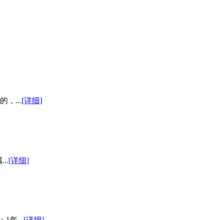
，...
[详细]
..
[详细]
年...
[详细]