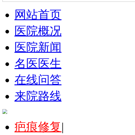
网站首页
医院概况
医院新闻
名医医生
在线问答
来院路线
疤痕修复
|