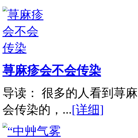
荨麻疹会不会传染
导读： 很多的人看到荨
会传染的，...
[详细]