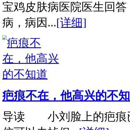
宝鸡皮肤病医院医生回答
病，病因...
[详细]
疤痕不在，他高兴的不知
导读 小刘脸上的疤痕