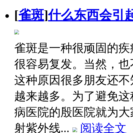
[
雀斑
]
什么东西会引
雀斑是一种很顽固的疾
很容易复发。当然，也
这种原因很多朋友还不
越来越多。为了避免这
病医院的殷医院就为大
射紫外线...
阅读全文