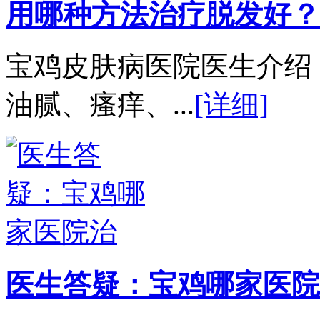
用哪种方法治疗脱发好？
宝鸡皮肤病医院医生介绍
油腻、瘙痒、...
[详细]
医生答疑：宝鸡哪家医院