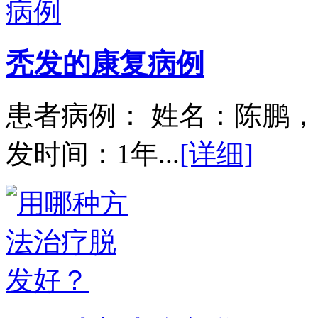
秃发的康复病例
患者病例： 姓名：陈鹏，
发时间：1年...
[详细]