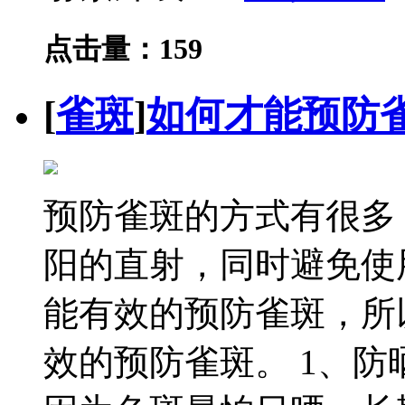
点击量：159
[
雀斑
]
如何才能预防
预防雀斑的方式有很多
阳的直射，同时避免使
能有效的预防雀斑，所
效的预防雀斑。 1、