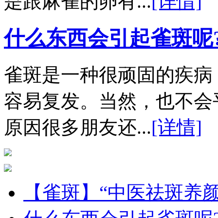
是跟麻雀的卵有...
[详情]
什么东西会引起雀斑呢
雀斑是一种很顽固的疾病
容易复发。当然，也不会
原因很多朋友还...
[详情]
【雀斑】“中医祛斑养