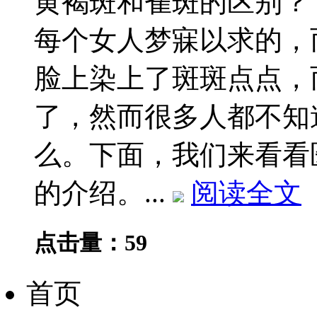
黄褐斑和雀斑的区别？
每个女人梦寐以求的，
脸上染上了斑斑点点，
了，然而很多人都不知
么。下面，我们来看看
的介绍。...
阅读全文
点击量：59
首页