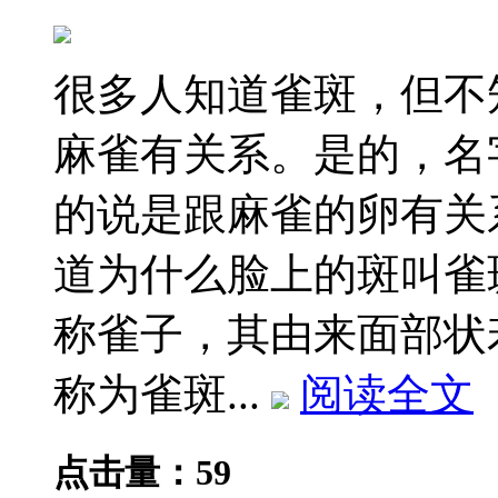
很多人知道雀斑，但不
麻雀有关系。是的，名
的说是跟麻雀的卵有关
道为什么脸上的斑叫雀
称雀子，其由来面部状
称为雀斑...
阅读全文
点击量：59