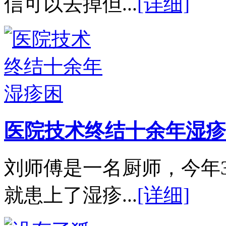
信可以去掉但...
[详细]
医院技术终结十余年湿疹
刘师傅是一名厨师，今年
就患上了湿疹...
[详细]