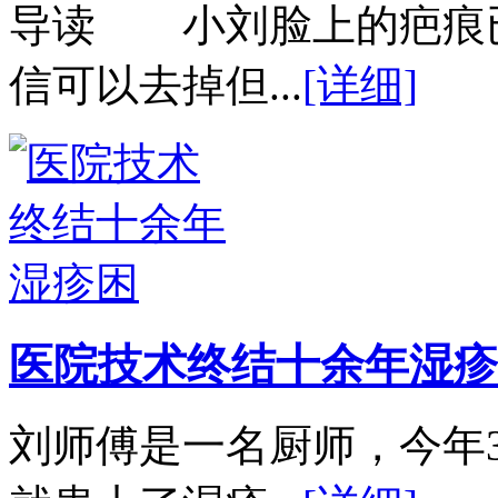
导读 小刘脸上的疤痕
信可以去掉但...
[详细]
医院技术终结十余年湿疹
刘师傅是一名厨师，今年