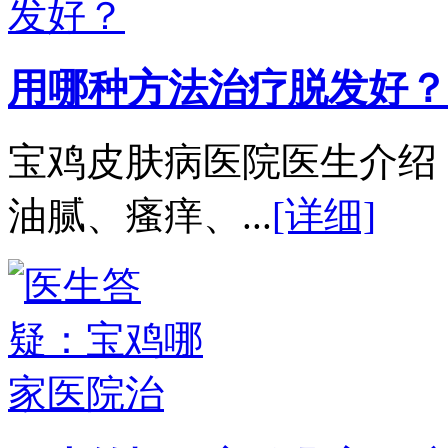
用哪种方法治疗脱发好？
宝鸡皮肤病医院医生介绍
油腻、瘙痒、...
[详细]