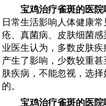
宝鸡治疗雀斑的医院
日常生活影响人体健康常
疮、真菌病、皮肤细菌感
业医生认为，多数皮肤疾
产生了影响，少数较重甚
肤疾病，不能忽视，选择
的。
宝鸡治疗雀斑的医院