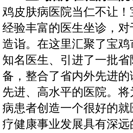
鸡皮肤病医院当仁不让！
经验丰富的医生坐诊，对
造诣。在这里汇聚了宝鸡
知名医生、引进了一批省
备，整合了省内外先进的
先进、高水平的医院。将
病患者创造一个很好的就
疗健康事业发展具有深远