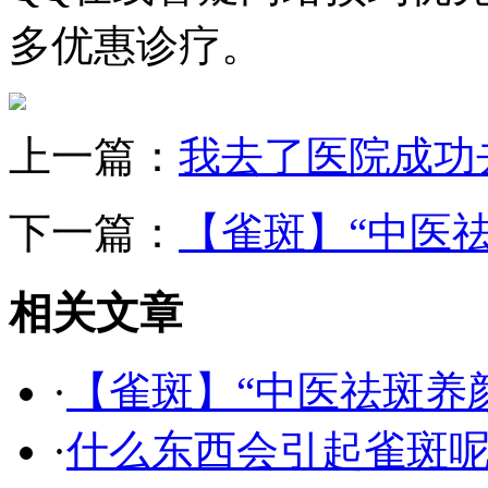
多优惠诊疗。
上一篇：
我去了医院成功
下一篇：
【雀斑】“中医
相关文章
·
【雀斑】“中医祛斑养
·
什么东西会引起雀斑呢