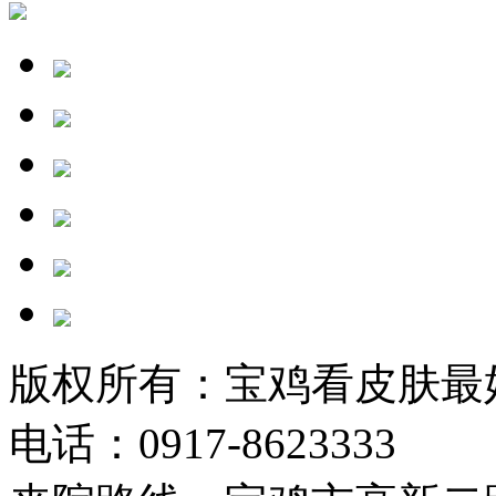
版权所有：宝鸡看皮肤最
电话：0917-8623333