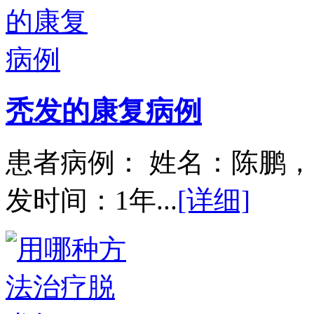
秃发的康复病例
患者病例： 姓名：陈鹏，
发时间：1年...
[详细]