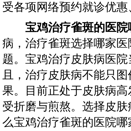
受各项网络预约就诊优惠、
宝鸡治疗雀斑的医院
病，治疗雀斑选择哪家医
题。宝鸡治疗皮肤病医院
且，治疗皮肤病不能只图
果。目前正处于皮肤病高
受折磨与煎熬。选择皮肤
么宝鸡治疗雀斑的医院哪