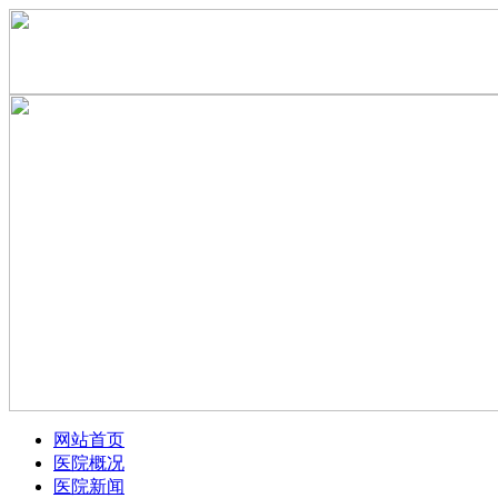
网站首页
医院概况
医院新闻