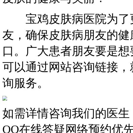
宝鸡皮肤病医院为了更
友，确保皮肤病朋友的健
口。广大患者朋友要是想
可以通过网站咨询链接，
询服务。
如需详情咨询我们的医生
QQ在线答疑网络预约优