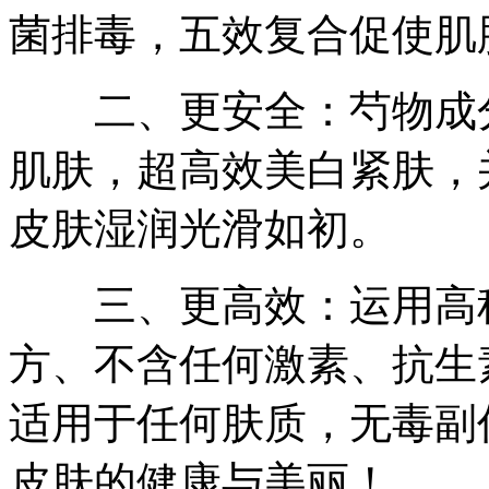
菌排毒，五效复合促使肌
二、更安全：芍物成分
肌肤，超高效美白紧肤，
皮肤湿润光滑如初。
三、更高效：运用高科技
方、不含任何激素、抗生
适用于任何肤质，无毒副
皮肤的健康与美丽！