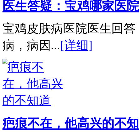
医生答疑：宝鸡哪家医院
宝鸡皮肤病医院医生回答
病，病因...
[详细]
疤痕不在，他高兴的不知