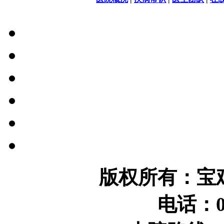
版权所有：宝
电话：09