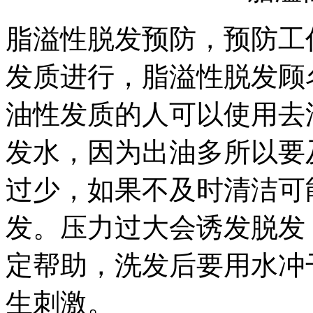
脂溢性脱发预防，预防工
发质进行，脂溢性脱发顾
油性发质的人可以使用去
发水，因为出油多所以要
过少，如果不及时清洁可
发。压力过大会诱发脱发
定帮助，洗发后要用水冲
生刺激。