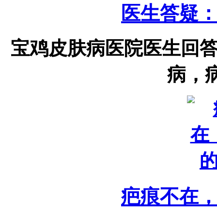
医生答疑
宝鸡皮肤病医院医生回
病，病
疤痕不在