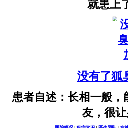
就患上了
没有了狐
患者自述：长相一般，
友，很让身
医院概况
|
疾病常识
|
医生团队
|
在