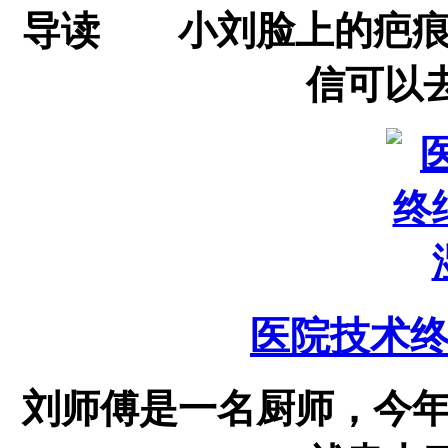
导读 小刘脸上的疤痕
信可以去
医院技术
刘师傅是一名厨师，今年