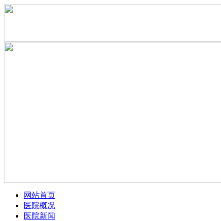
网站首页
医院概况
医院新闻