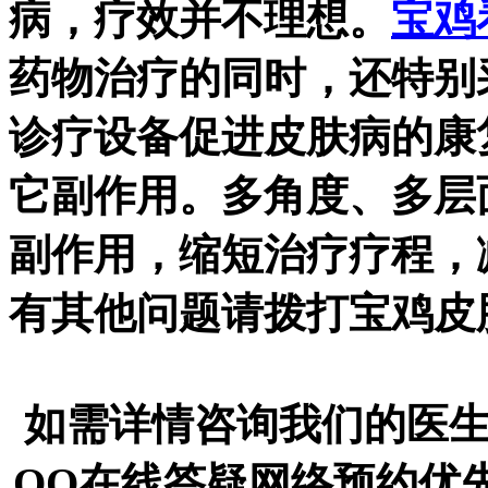
病，疗效并不理想。
宝鸡
药物治疗的同时，还特别
诊疗设备促进皮肤病的康
它副作用。多角度、多层
副作用，缩短治疗疗程，
有其他问题请拨打宝鸡皮肤病医
如需详情咨询我们的医生
QQ在线答疑网络预约优