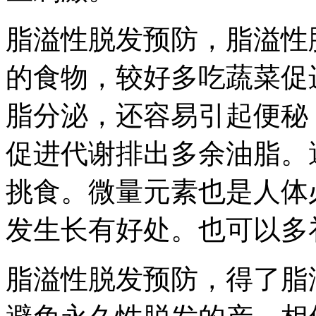
脂溢性脱发预防，脂溢性
的食物，较好多吃蔬菜促
脂分泌，还容易引起便秘
促进代谢排出多余油脂。
挑食。微量元素也是人体
发生长有好处。也可以多
脂溢性脱发预防，得了脂