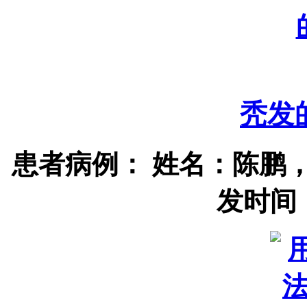
秃发
患者病例： 姓名：陈鹏
发时间：