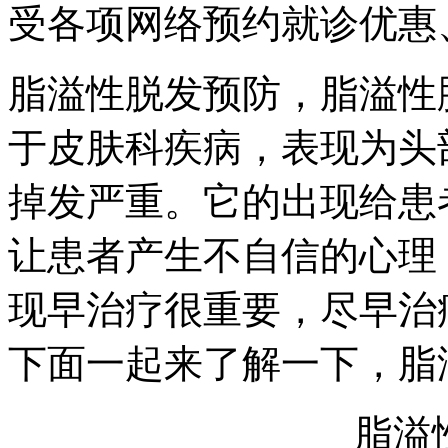
受各项网络预约就诊优惠、
脂溢性脱发预防，脂溢性
于皮肤科疾病，表现为头
掉发严重。它的出现给患
让患者产生不自信的心理
现早治疗很重要，尽早治
下面一起来了解一下，脂
脂溢