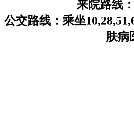
来院路线
公交路线：乘坐10,28,51
肤病