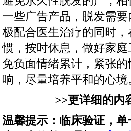
避免永久性脱发的产，相
一些广告产品，脱发需要
极配合医生治疗的同时，
惯，按时休息，做好家庭
免负面情绪累计，紧张的
响，尽量培养平和的心境
>>更详细的内
温馨提示：临床验证，单