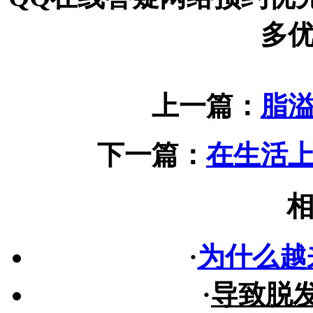
多
上一篇：
脂
下一篇：
在生活
·
为什么越
·
导致脱