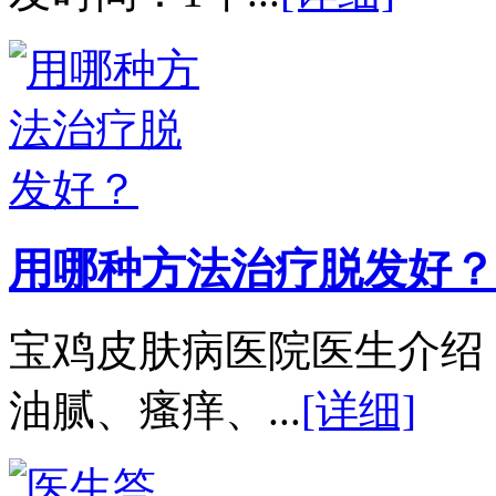
用哪种方法治疗脱发好？
宝鸡皮肤病医院医生介绍
油腻、瘙痒、...
[详细]