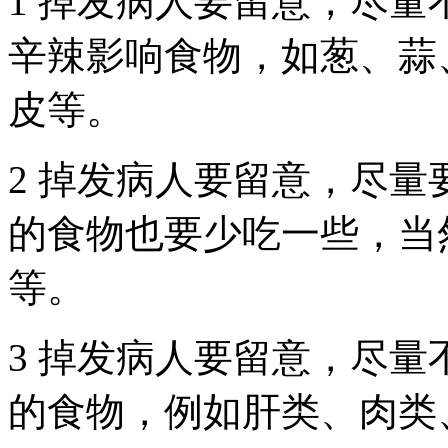
1 掉发病人要留意，尽
辛辣影响食物，如葱、蒜
皮等。
2 掉发病人要留意，尽
的食物也要少吃一些，当
等。
3 掉发病人要留意，尽
的食物，例如肝类、肉类