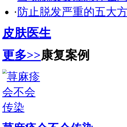
·
防止脱发严重的五大
皮肤医生
更多>>
康复案例