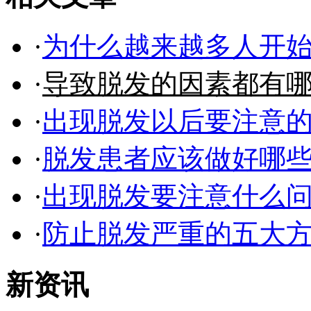
·
为什么越来越多人开
·
导致脱发的因素都有
·
出现脱发以后要注意
·
脱发患者应该做好哪
·
出现脱发要注意什么
·
防止脱发严重的五大
新资讯