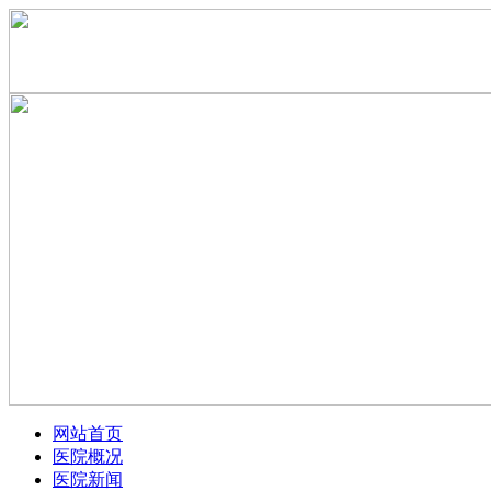
网站首页
医院概况
医院新闻