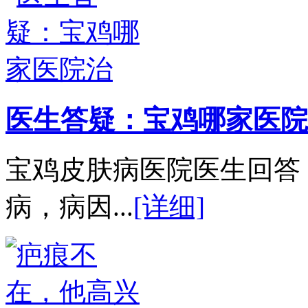
医生答疑：宝鸡哪家医院
宝鸡皮肤病医院医生回答
病，病因...
[详细]