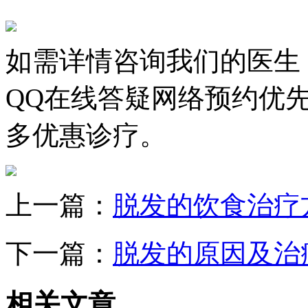
如需详情咨询我们的医生
QQ在线答疑网络预约优
多优惠诊疗。
上一篇：
脱发的饮食治疗
下一篇：
脱发的原因及治
相关文章