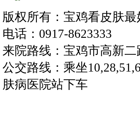
版权所有：宝鸡看皮肤最
电话：0917-8623333
来院路线：宝鸡市高新二
公交路线：乘坐10,28,51
肤病医院站下车