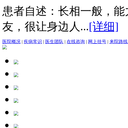
患者自述：长相一般，能
友，很让身边人...
[详细]
医院概况
|
疾病常识
|
医生团队
|
在线咨询
|
网上挂号
|
来院路线