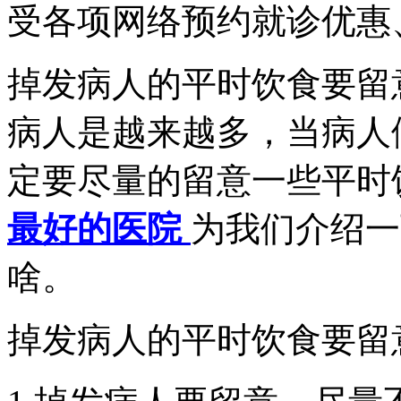
受各项网络预约就诊优惠、
掉发病人的平时饮食要留
病人是越来越多，当病人
定要尽量的留意一些平时
最好的医院
为我们介绍一
啥。
掉发病人的平时饮食要留