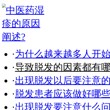
·
为什么越来越多人开
·
导致脱发的因素都有
·
出现脱发以后要注意
·
脱发患者应该做好哪
·
出现脱发要注意什么