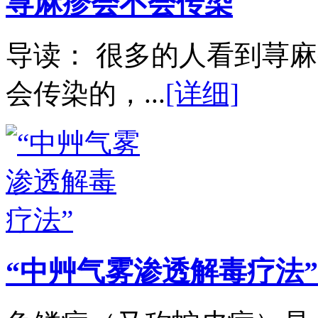
荨麻疹会不会传染
导读： 很多的人看到荨
会传染的，...
[详细]
“中艸气雾渗透解毒疗法”