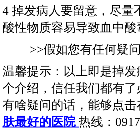
4 掉发病人要留意，尽
酸性物质容易导致血中酸
>>假如您有任何疑
温馨提示：以上即是掉发
个介绍，信任我们都有了
有啥疑问的话，能够点击
肤最好的医院
热线：0917-