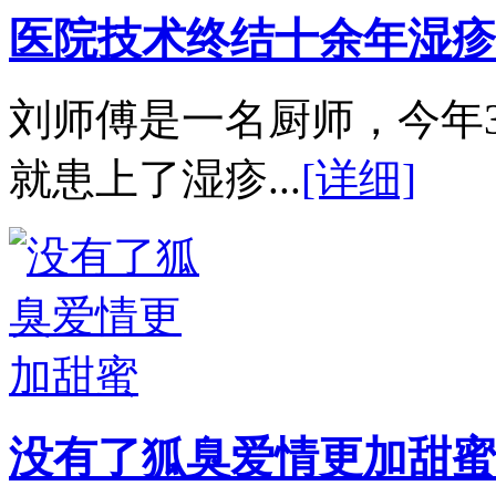
医院技术终结十余年湿疹
刘师傅是一名厨师，今年
就患上了湿疹...
[详细]
没有了狐臭爱情更加甜蜜