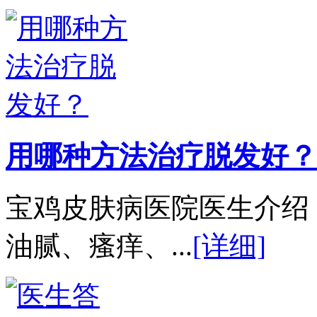
用哪种方法治疗脱发好？
宝鸡皮肤病医院医生介绍
油腻、瘙痒、...
[详细]