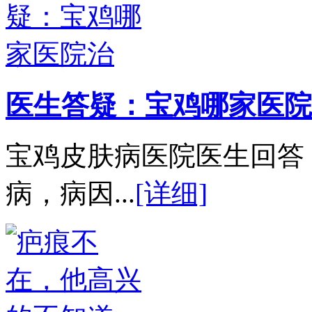
医生答疑：宝鸡哪家医院
宝鸡皮肤病医院医生回答
病，病因...
[详细]