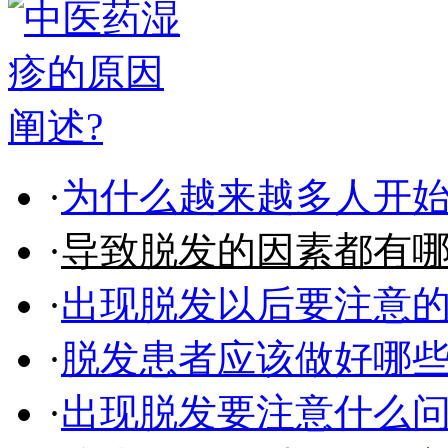
·
为什么越来越多人开
·
导致脱发的因素都有
·
出现脱发以后要注意
·
脱发患者应该做好哪
·
出现脱发要注意什么