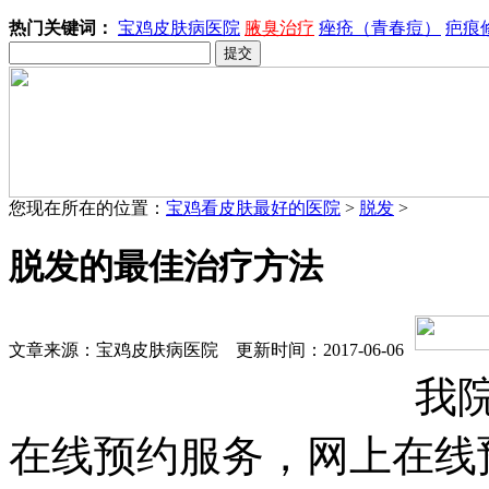
热门关键词：
宝鸡皮肤病医院
腋臭治疗
痤疮（青春痘）
疤痕
您现在所在的位置：
宝鸡看皮肤最好的医院
>
脱发
>
脱发的最佳治疗方法
文章来源：宝鸡皮肤病医院 更新时间：2017-06-06
我
在线预约服务，网上在线