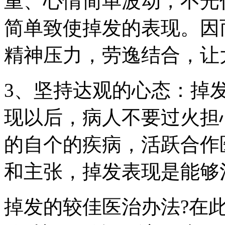
重、心情简单波动，不光
简单致使掉发的表现。因
精神压力，劳逸结合，让
3、坚持达观的心态：掉
现以后，病人不要过火担
的自个的疾病，活跃合作
和主张，掉发表现是能够
掉发的较佳医治办法?在