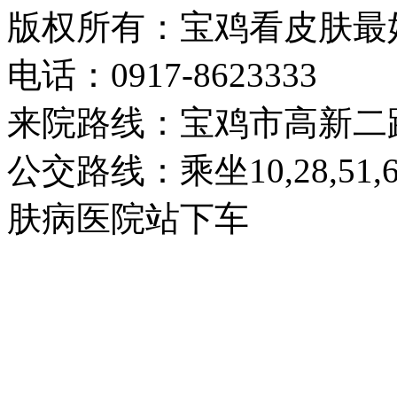
版权所有：宝鸡看皮肤最
电话：0917-8623333
来院路线：宝鸡市高新二
公交路线：乘坐10,28,51
肤病医院站下车