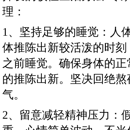
理：
1、坚持足够的睡觉：人
体推陈出新较活泼的时刻
之前睡觉。确保身体的正
的推陈出新。坚决回绝熬
气。
2、留意减轻精神压力：