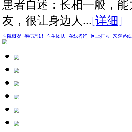
患者自述：长相一般，能
友，很让身边人...
[详细]
医院概况
|
疾病常识
|
医生团队
|
在线咨询
|
网上挂号
|
来院路线