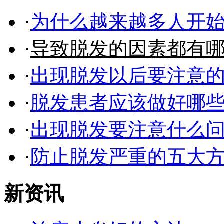
·
为什么越来越多人开
·
导致脱发的因素都有
·
出现脱发以后要注意
·
脱发患者应该做好哪
·
出现脱发要注意什么
·
防止脱发严重的五大
新资讯