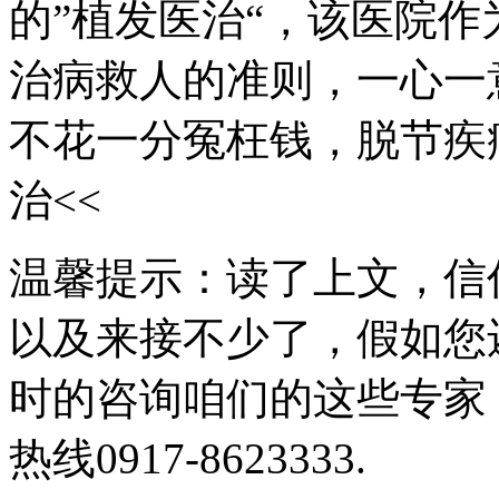
的”植发医治“，该医院
治病救人的准则，一心一
不花一分冤枉钱，脱节疾
治<<
温馨提示：读了上文，信
以及来接不少了，假如您
时的咨询咱们的这些专家
热线0917-8623333.