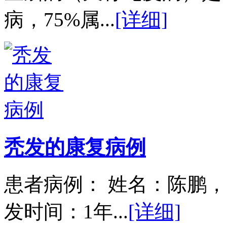
病，75%属...
[详细]
秃发的康复病例
患者病例： 姓名：陈鹏，
发时间：1年...
[详细]