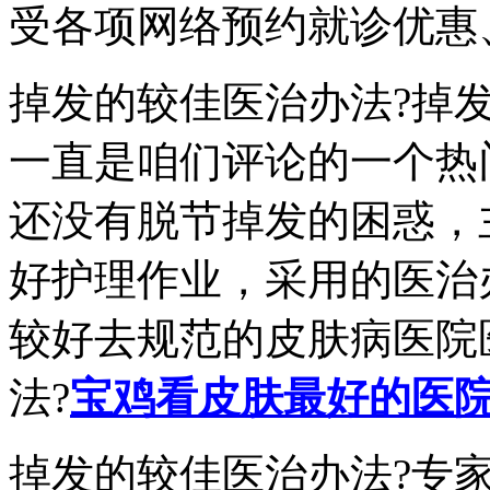
受各项网络预约就诊优惠、
掉发的较佳医治办法?掉
一直是咱们评论的一个热
还没有脱节掉发的困惑，
好护理作业，采用的医治
较好去规范的皮肤病医院
法?
宝鸡看皮肤最好的医
掉发的较佳医治办法?专