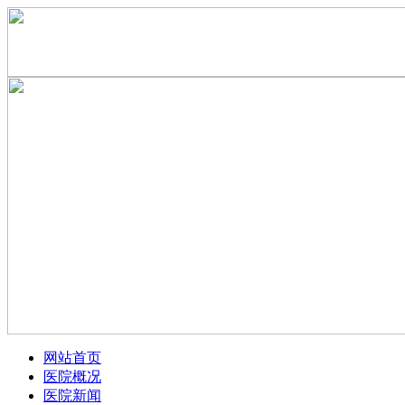
网站首页
医院概况
医院新闻