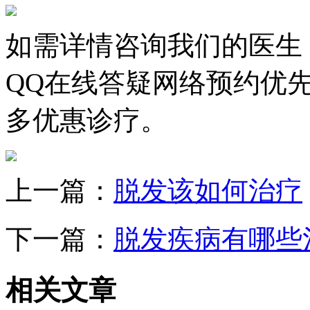
如需详情咨询我们的医生
QQ在线答疑网络预约优
多优惠诊疗。
上一篇：
脱发该如何治疗
下一篇：
脱发疾病有哪些
相关文章