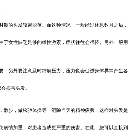
。
时期的头发较易脱落。而这种情况，一般经过休息数月之后，
由于女性缺乏足够的雄性激素，症状往往会很轻。另外，服用
要，另外要注意及时纾解压力，压力也会促进身体异常产生各
都会损害头发。
，散步，做松驰体操等，消除当天的精神疲劳，这样对头发是
免病情加重，对患者造成更严重的伤害。在此，您可以直接到