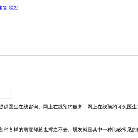
修复
脱发
提供医生在线咨询、网上在线预约服务，网上在线预约可免医生挂
种各样的病症却总也挥之不去。脱发就是其中一种比较常见的