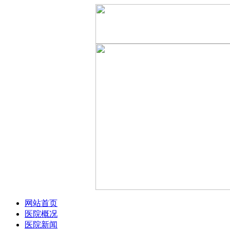
网站首页
医院概况
医院新闻