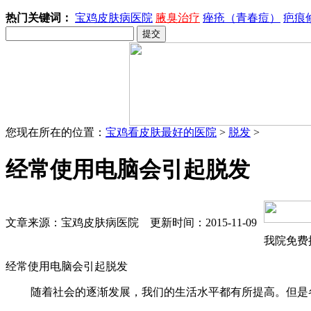
热门关键词：
宝鸡皮肤病医院
腋臭治疗
痤疮（青春痘）
疤痕
您现在所在的位置：
宝鸡看皮肤最好的医院
>
脱发
>
经常使用电脑会引起脱发
文章来源：宝鸡皮肤病医院 更新时间：2015-11-09
我院免费
经常使用电脑会引起脱发
随着社会的逐渐发展，我们的生活水平都有所提高。但是各