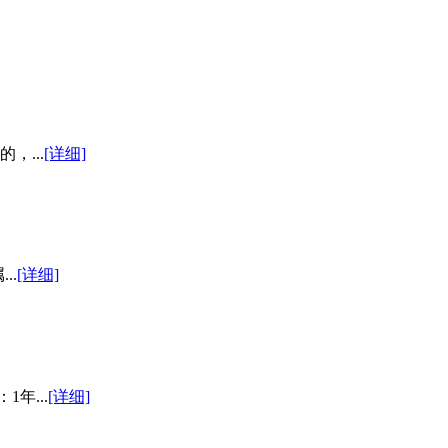
，...
[详细]
..
[详细]
年...
[详细]