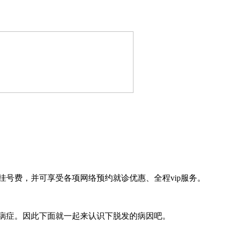
号费，并可享受各项网络预约就诊优惠、全程vip服务。
病症。因此下面就一起来认识下脱发的病因吧。