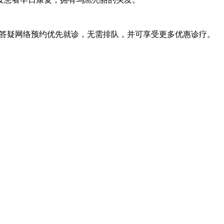
线答疑网络预约优先就诊，无需排队，并可享受更多优惠诊疗。