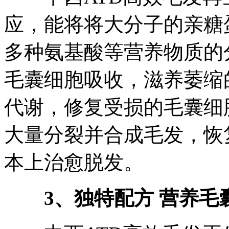
应，能将将大分子的亲糖
多种氨基酸等营养物质的分
毛囊细胞吸收，滋养萎缩
代谢，修复受损的毛囊细
大量分裂并合成毛发，恢
本上治愈脱发。
3、独特配方 营养毛