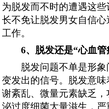
为脱发而不时的遭遇这些
长不免让脱发男女自信心
工作。
6、脱发还是“心血管
脱发问题不单是形象问
变发出的信号。脱发意味
谢紊乱、微量元素缺乏，
泌过度细菌大量滋生，严