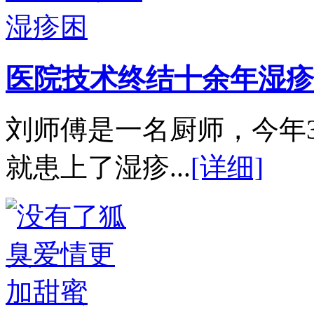
医院技术终结十余年湿疹
刘师傅是一名厨师，今年
就患上了湿疹...
[详细]