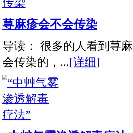
荨麻疹会不会传染
导读： 很多的人看到荨
会传染的，...
[详细]