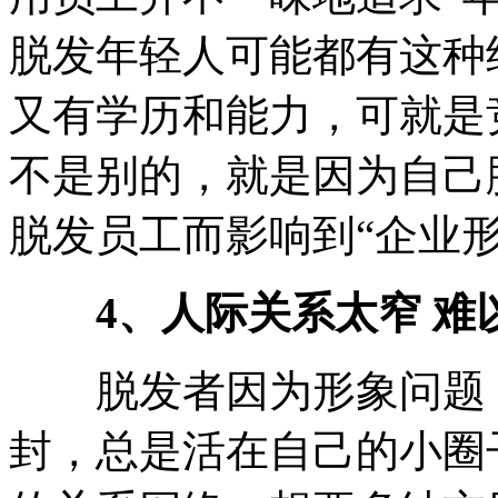
脱发年轻人可能都有这种
又有学历和能力，可就是
不是别的，就是因为自己
脱发员工而影响到“企业形
4、人际关系太窄 难
脱发者因为形象问题，
封，总是活在自己的小圈