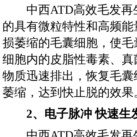
中西ATD高效毛发再
的具有微粒特性和高频能
损萎缩的毛囊细胞，使毛
细胞内的皮脂性毒素、真
物质迅速排出，恢复毛囊
萎缩，达到快止脱的效果
2、电子脉冲 快速生
中西ATD高效毛发再