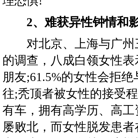
理恐惧!
2、难获异性钟情和
对北京、上海与广州三
的调查，八成白领女性表
朋友;61.5%的女性会
往;秃顶者被女性的接受
有车，拥有高学历、高工
屡败北，而女性脱发患者