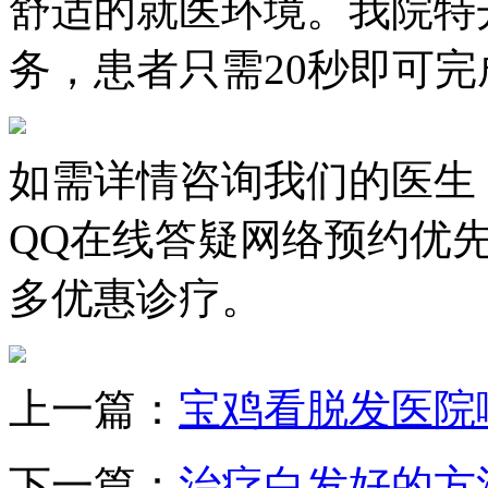
舒适的就医环境。我院特
务，患者只需20秒即可完
如需详情咨询我们的医生
QQ在线答疑网络预约优
多优惠诊疗。
上一篇：
宝鸡看脱发医院
下一篇：
治疗白发好的方