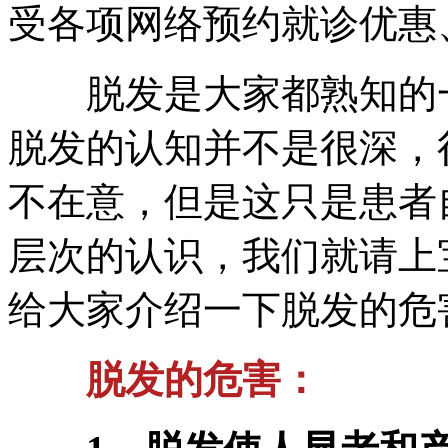
受各项网络预约就诊优惠、
脱发是大家都熟知的一
脱发的认知并不是很深，
不在意，但是这只是患者
层次的认识，我们就请上
给大家介绍一下脱发的危
脱发的危害：