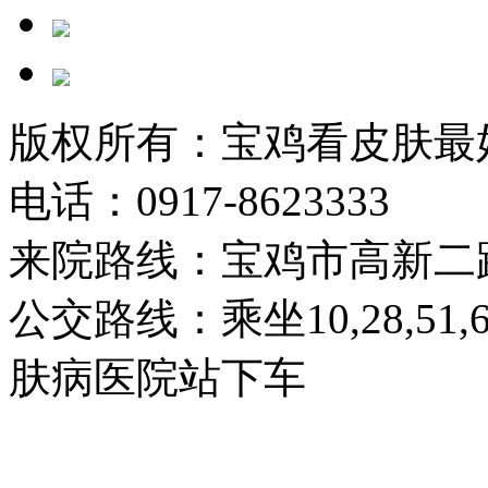
版权所有：宝鸡看皮肤最
电话：0917-8623333
来院路线：宝鸡市高新二
公交路线：乘坐10,28,51
肤病医院站下车