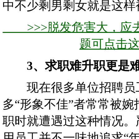
中不少剩男剩女就是这样
>>>脱发危害大，应
题可点击
3、求职难升职更是
现在很多单位招聘员工
多“形象不佳”者常常被
职时就遭遇过这种情况。
用员工并不一味地追求“年轻