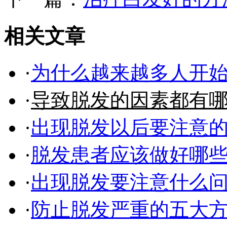
相关文章
·
为什么越来越多人开
·
导致脱发的因素都有
·
出现脱发以后要注意
·
脱发患者应该做好哪
·
出现脱发要注意什么
·
防止脱发严重的五大