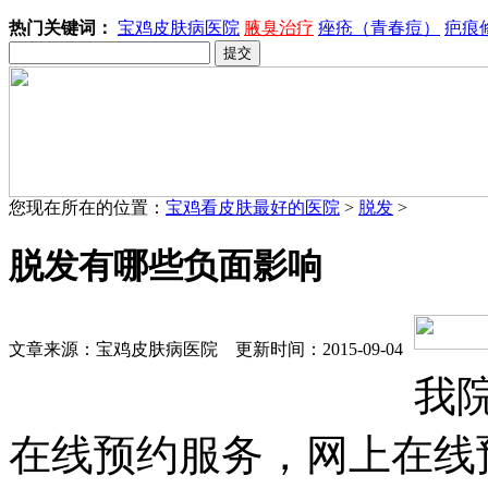
热门关键词：
宝鸡皮肤病医院
腋臭治疗
痤疮（青春痘）
疤痕
您现在所在的位置：
宝鸡看皮肤最好的医院
>
脱发
>
脱发有哪些负面影响
文章来源：宝鸡皮肤病医院 更新时间：2015-09-04
我
在线预约服务，网上在线