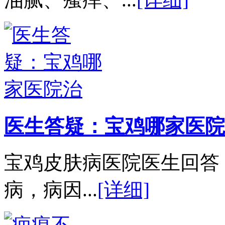
医生答疑：宝鸡哪家医院
宝鸡皮肤病医院医生回答
病，病因...
[详细]