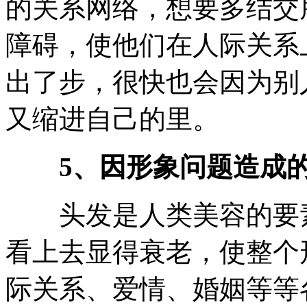
的关系网络，想要多结交
障碍，使他们在人际关系
出了步，很快也会因为别
又缩进自己的里。
5、因形象问题造成
头发是人类美容的要素
看上去显得衰老，使整个
际关系、爱情、婚姻等等