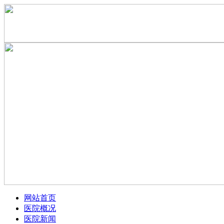
网站首页
医院概况
医院新闻