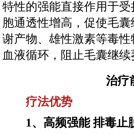
特性的强能直接作用于受
胞通透性增高，促使毛囊
谢产物、雄性激素等毒性
血液循环，阻止毛囊继续
治疗
疗法优势
1、高频强能 排毒止