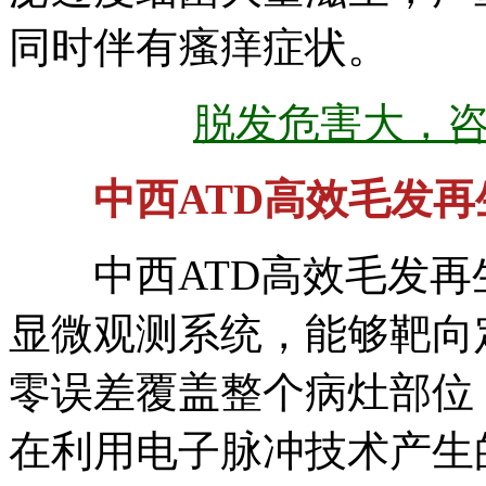
同时伴有瘙痒症状。
脱发危害大，
中西ATD高效毛发
中西ATD高效毛发再
显微观测系统，能够靶向
零误差覆盖整个病灶部位
在利用电子脉冲技术产生