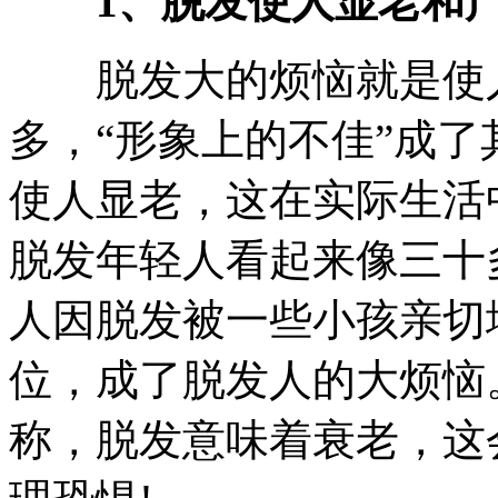
1、脱发使人显老和
脱发大的烦恼就是使人
多，“形象上的不佳”成
使人显老，这在实际生活
脱发年轻人看起来像三十
人因脱发被一些小孩亲切地
位，成了脱发人的大烦恼
称，脱发意味着衰老，这