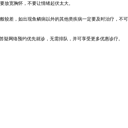
要放宽胸怀，不要让情绪起伏太大。
般较差，如出现鱼鳞病以外的其他类疾病一定要及时治疗，不可
线答疑网络预约优先就诊，无需排队，并可享受更多优惠诊疗。