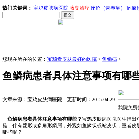
热门关键词：
宝鸡皮肤病医院
腋臭治疗
痤疮（青春痘）
疤痕
您现在所在的位置：
宝鸡看皮肤最好的医院
>
鱼鳞病
>
鱼鳞病患者具体注意事项有哪
文章来源：宝鸡皮肤病医院 更新时间：2015-04-29
我院免费
鱼鳞病患者具体注意事项有哪些？
宝鸡皮肤病医院医生指出
糙，伴有菱形或多角形鳞屑，外观如鱼鳞状或蛇皮状，重者皮
哪些呢？