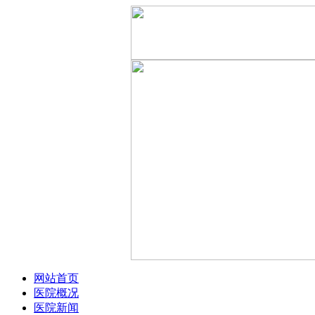
网站首页
医院概况
医院新闻