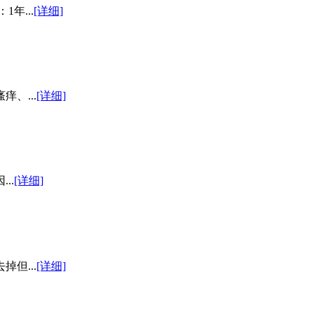
年...
[详细]
、...
[详细]
..
[详细]
但...
[详细]