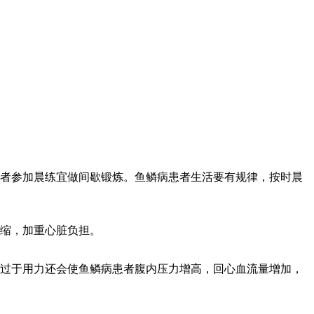
者参加晨练宜做间歇锻炼。鱼鳞病患者生活要有规律，按时晨
缩，加重心脏负担。
过于用力还会使鱼鳞病患者腹内压力增高，回心血流量增加，