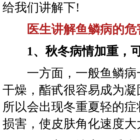
给我们讲解下!
医生讲解鱼鳞病的危
1、秋冬病情加重，
一方面，一般鱼鳞病一
干燥，酯甙很容易成为凝
所以会出现冬重夏轻的症
损害，使皮肤角化速度大