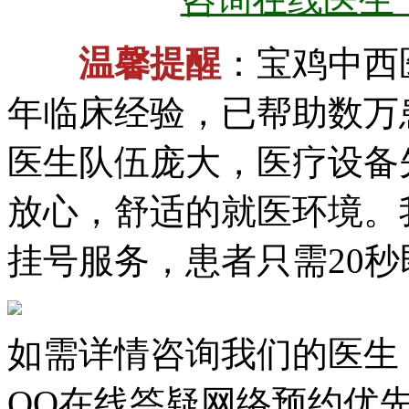
温馨提醒
：宝鸡中西
年临床经验，已帮助数万
医生队伍庞大，医疗设备
放心，舒适的就医环境。
挂号服务，患者只需20
如需详情咨询我们的医生
QQ在线答疑网络预约优