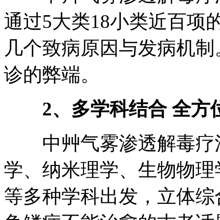
通过5大类18小类近百
几个致病原因与发病机制
诊的弊端。
2、多学科结合 全方
中艸气雾渗透解毒疗法
学、纳米理学、生物物理
等多种学科出发，立体综