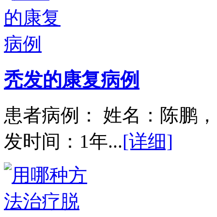
秃发的康复病例
患者病例： 姓名：陈鹏，
发时间：1年...
[详细]