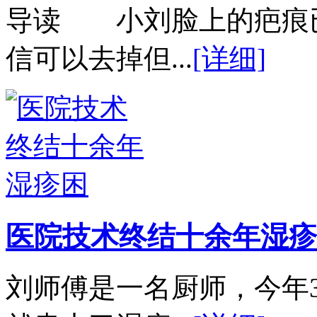
导读 小刘脸上的疤痕
信可以去掉但...
[详细]
医院技术终结十余年湿疹
刘师傅是一名厨师，今年