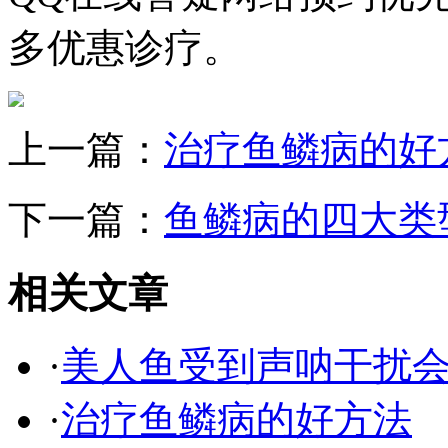
多优惠诊疗。
上一篇：
治疗鱼鳞病的好
下一篇：
鱼鳞病的四大类
相关文章
·
美人鱼受到声呐干扰
·
治疗鱼鳞病的好方法