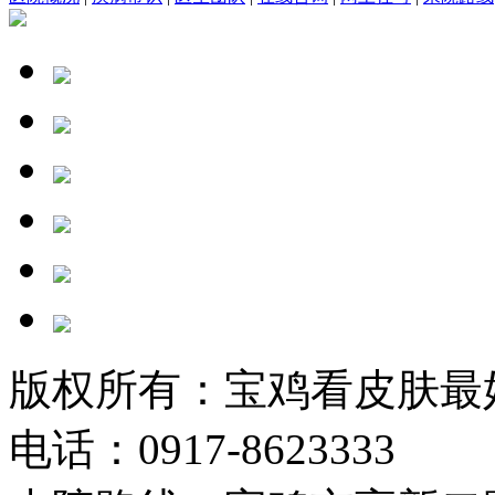
版权所有：宝鸡看皮肤最
电话：0917-8623333