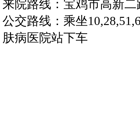
来院路线：宝鸡市高新二
公交路线：乘坐10,28,51
肤病医院站下车