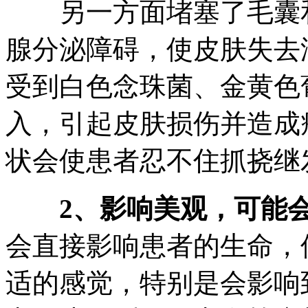
另一方面堵塞了毛囊和
腺分泌障碍，使皮肤失去
受到白色念珠菌、金黄色
入，引起皮肤损伤并造成
状会使患者忍不住抓挠继
2、影响美观，可能
会直接影响患者的生命，
适的感觉，特别是会影响