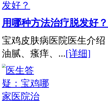
用哪种方法治疗脱发好？
宝鸡皮肤病医院医生介绍
油腻、瘙痒、...
[详细]