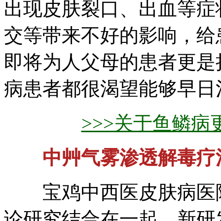
出现皮肤裂口、出血等症
交等带来不好的影响，给
即将为人父母的患者更是
病患者都很渴望能够早日
>>>关于鱼鳞
中艸气雾渗透解毒疗
宝鸡中西医皮肤病医院
论研究结合在一起，新研发