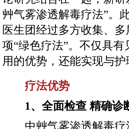
艸气雾渗透解毒疗法”。
医生团经过多方收集、多
项“绿色疗法”。不仅具
用的优势，还能实现与护
疗法优势
1、全面检查 精确诊
中艸气雾渗透解毒疗法