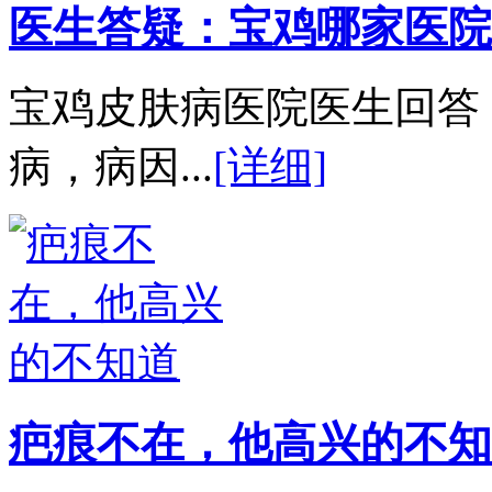
医生答疑：宝鸡哪家医院
宝鸡皮肤病医院医生回答
病，病因...
[详细]
疤痕不在，他高兴的不知