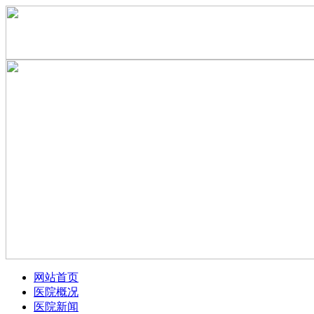
网站首页
医院概况
医院新闻