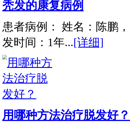
秃发的康复病例
患者病例： 姓名：陈鹏，
发时间：1年...
[详细]
用哪种方法治疗脱发好？