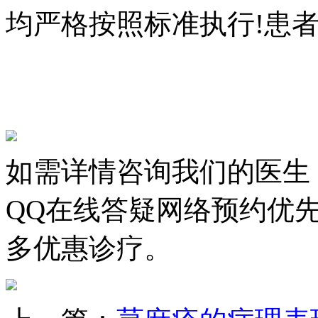
均严格按照标准执行!患者
如需详情咨询我们的医生
QQ在线答疑网络预约优
多优惠诊疗。