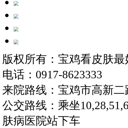
版权所有：宝鸡看皮肤最
电话：0917-8623333
来院路线：宝鸡市高新二
公交路线：乘坐10,28,51
肤病医院站下车