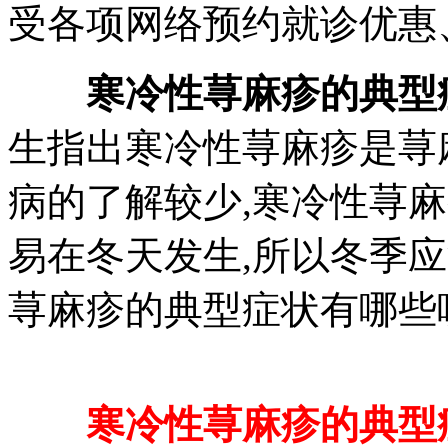
受各项网络预约就诊优惠、
寒冷性荨麻疹的典型
生指出寒冷性荨麻疹是荨
病的了解较少,寒冷性荨
易在冬天发生,所以冬季
荨麻疹的典型症状有哪些
寒冷性荨麻疹的典型症