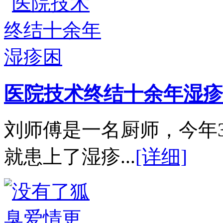
医院技术终结十余年湿疹
刘师傅是一名厨师，今年
就患上了湿疹...
[详细]