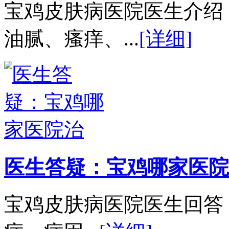
宝鸡皮肤病医院医生介绍
油腻、瘙痒、...
[详细]
医生答疑：宝鸡哪家医院
宝鸡皮肤病医院医生回答