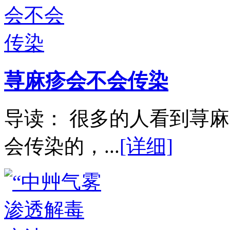
荨麻疹会不会传染
导读： 很多的人看到荨
会传染的，...
[详细]