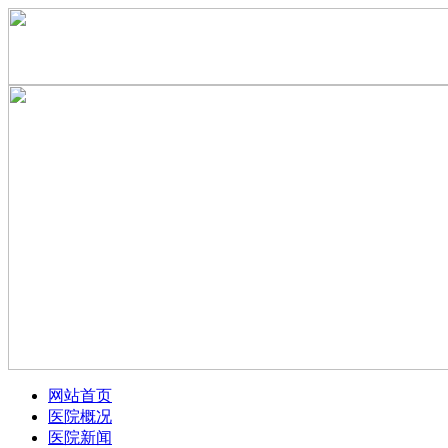
网站首页
医院概况
医院新闻