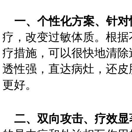
一、个性化方案、针对
疗，改变过敏体质。根据
疗措施，可以很快地清除
透性强，直达病灶，还皮
更好。
二、双向攻击、疗效显