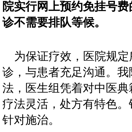
院实行网上预约免挂号费
诊不需要排队等候。
为保证疗效，医院规定
诊，与患者充足沟通。我
法，医生组凭着对中医典
疗法灵活，处方有特色。
针对施治。