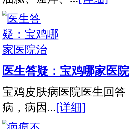
医生答疑：宝鸡哪家医院
宝鸡皮肤病医院医生回答
病，病因...
[详细]