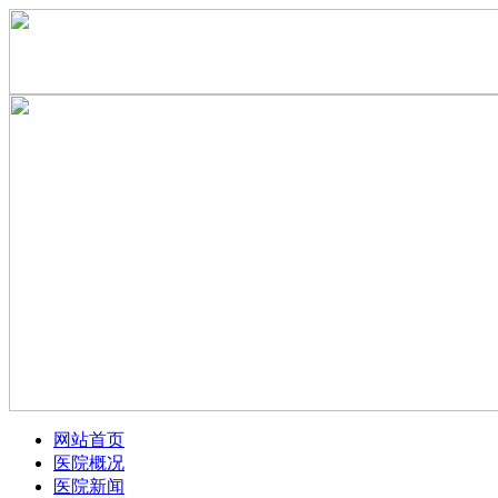
网站首页
医院概况
医院新闻