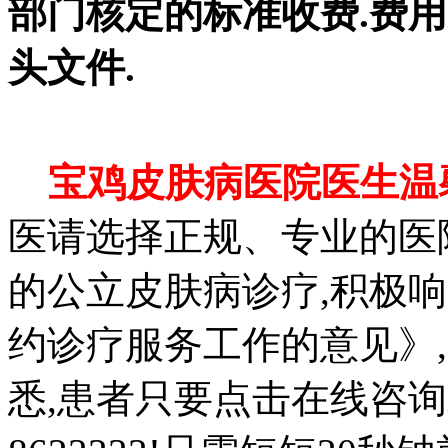
部门核定的标准收费.费
头文件.
宝鸡皮肤病医院医生温
医请选择正规、专业的医
的公立皮肤病诊疗,积极
约诊疗服务工作的意见》
悉,患者只要点击在线咨询或