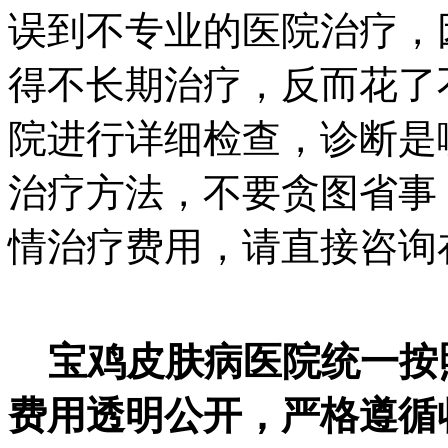
误到不专业的医院治疗，
得不长期治疗，反而花了
院进行详细检查，诊断是
治疗方法，不要贪图省事
情治疗费用，请直接咨询
宝鸡皮肤病医院统一按
费用透明公开，严格遵循