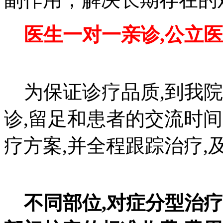
医生一对一亲诊,公立医
为保证诊疗品质,到我院
诊,留足和患者的交流时
疗方案,并全程跟踪治疗,
不同部位,对症分型治