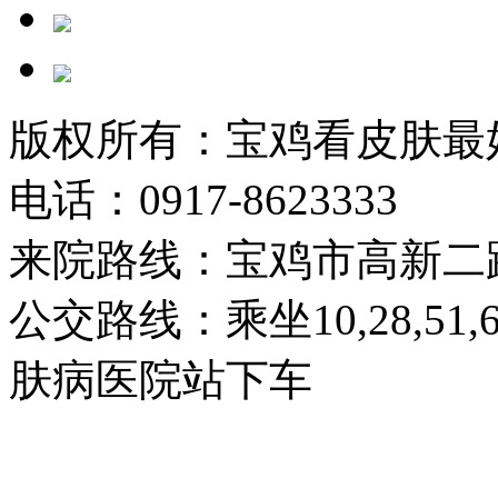
版权所有：宝鸡看皮肤最
电话：0917-8623333
来院路线：宝鸡市高新二
公交路线：乘坐10,28,51
肤病医院站下车