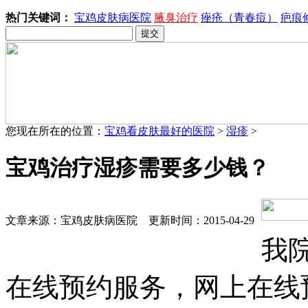
热门关键词：
宝鸡皮肤病医院
腋臭治疗
痤疮（青春痘）
疤痕
您现在所在的位置：
宝鸡看皮肤最好的医院
>
湿疹
>
宝鸡治疗湿疹需要多少钱？
文章来源：宝鸡皮肤病医院 更新时间：2015-04-29
我
在线预约服务，网上在线