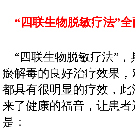
“四联生物脱敏疗法”全
“四联生物脱敏疗法”，
瘀解毒的良好治疗效果，
都具有很明显的疗效，此
来了健康的福音，让患者
是：