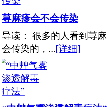
荨麻疹会不会传染
导读： 很多的人看到荨
会传染的，...
[详细]