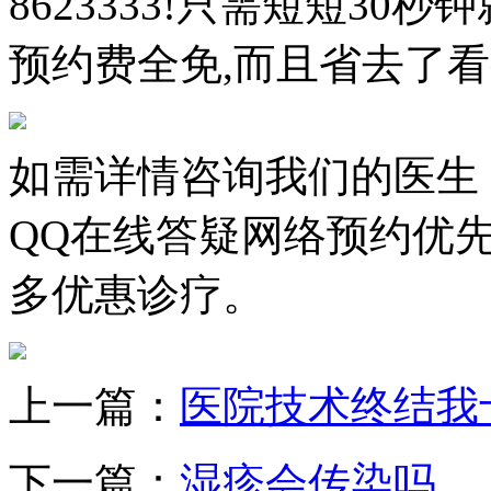
8623333!只需短短3
预约费全免,而且省去了看
如需详情咨询我们的医生
QQ在线答疑网络预约优
多优惠诊疗。
上一篇：
医院技术终结我
下一篇：
湿疹会传染吗