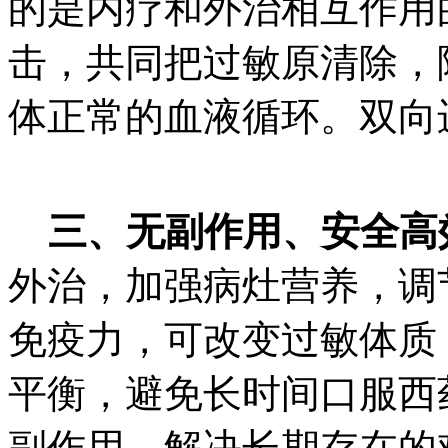
的是内疗和外治相互作用
击，共同把过敏原清除，
体正常的血液循环。双向
三、无副作用、安全高
外治，加强病灶营养，调
免疫力，可改变过敏体质
平衡，避免长时间口服西
副作用，解决长期存在的