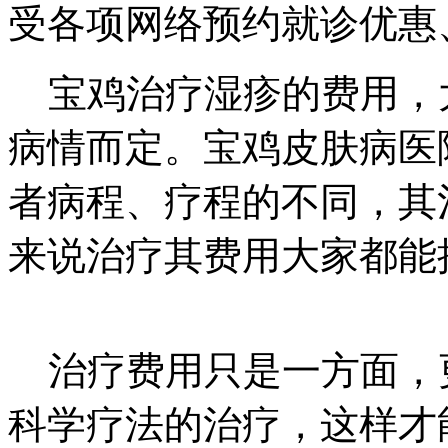
受各项网络预约就诊优惠、
宝鸡治疗湿疹的费用，
病情而定。宝鸡皮肤病医
者病程、疗程的不同，其
来说治疗其费用大家都能
治疗费用只是一方面，
科学疗法的治疗，这样才