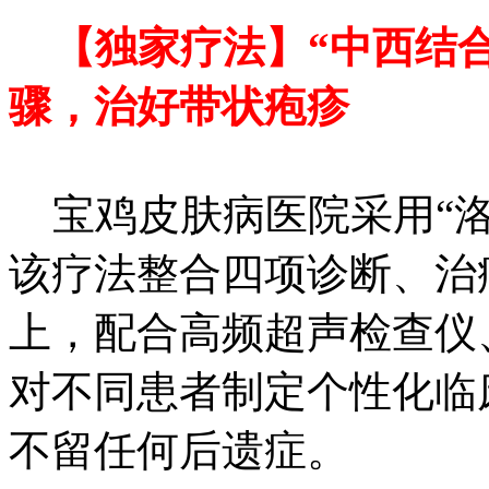
【独家疗法】“中西结
骤，治好带状疱疹
宝鸡皮肤病医院采用“洛
该疗法整合四项诊断、治
上，配合高频超声检查仪
对不同患者制定个性化临
不留任何后遗症。