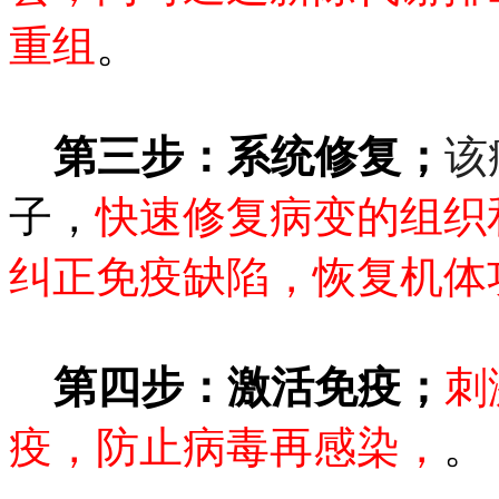
重组
。
第三步：系统修复；
该
子，
快速修复病变的组织
纠正免疫缺陷，恢复机体
第四步：激活免疫；
刺
疫，防止病毒再感染，
。