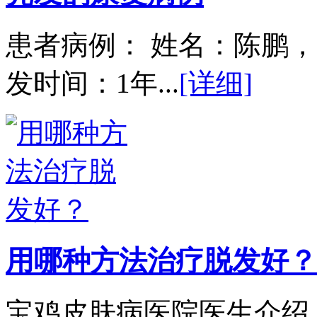
患者病例： 姓名：陈鹏，
发时间：1年...
[详细]
用哪种方法治疗脱发好？
宝鸡皮肤病医院医生介绍