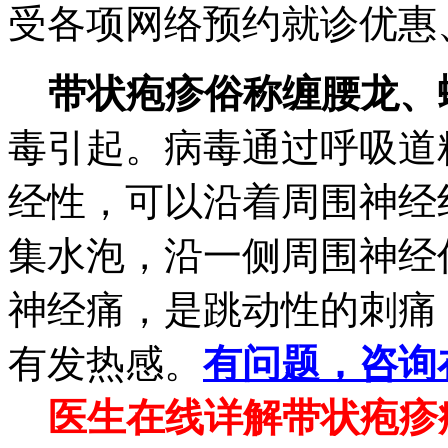
受各项网络预约就诊优惠、
带状疱疹俗称缠腰龙、
毒引起。病毒通过呼吸道
经性，可以沿着周围神经
集水泡，沿一侧周围神经
神经痛，是跳动性的刺痛
有发热感。
有问题，咨询
医生在线详解带状疱疹