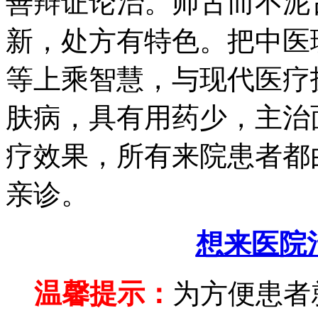
善辩证论治。师古而不泥
新，处方有特色。把中医
等上乘智慧，与现代医疗
肤病，具有用药少，主治
疗效果，所有来院患者都
亲诊。
想来医院
温馨提示：
为方便患者