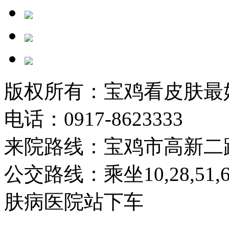
版权所有：宝鸡看皮肤最
电话：0917-8623333
来院路线：宝鸡市高新二
公交路线：乘坐10,28,51
肤病医院站下车