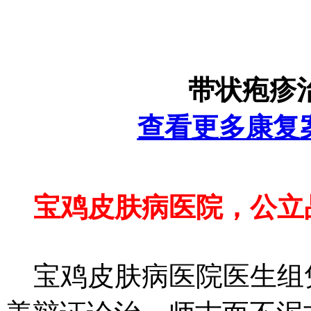
带状疱疹
查看更多康复
宝鸡皮肤病医院，公立
宝鸡皮肤病医院医生组