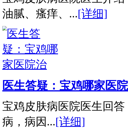
油腻、瘙痒、...
[详细]
医生答疑：宝鸡哪家医院
宝鸡皮肤病医院医生回答
病，病因...
[详细]