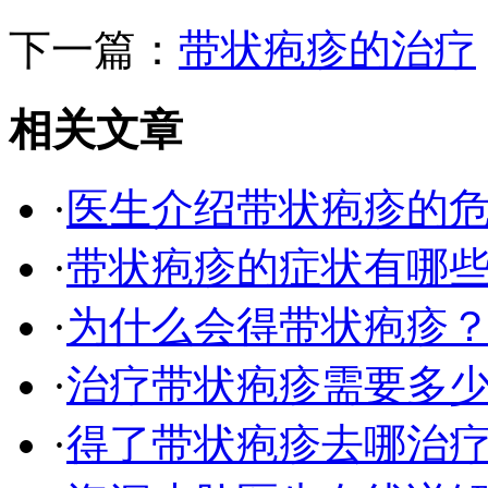
下一篇：
带状疱疹的治疗
相关文章
·
医生介绍带状疱疹的
·
带状疱疹的症状有哪
·
为什么会得带状疱疹
·
治疗带状疱疹需要多
·
得了带状疱疹去哪治