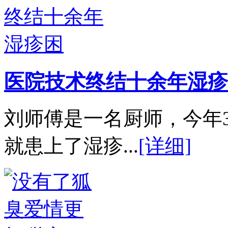
医院技术终结十余年湿疹
刘师傅是一名厨师，今年
就患上了湿疹...
[详细]