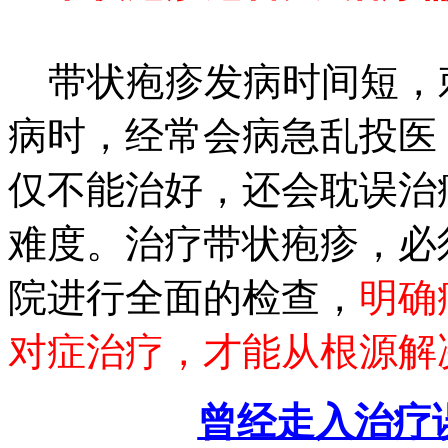
带状疱疹发病时间短，
病时，经常会病急乱投医
仅不能治好，还会耽误治
难度。治疗带状疱疹，必
院进行全面的检查，
明确
对症治疗，才能从根源解
曾经走入治疗