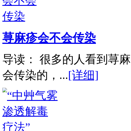
荨麻疹会不会传染
导读： 很多的人看到荨
会传染的，...
[详细]