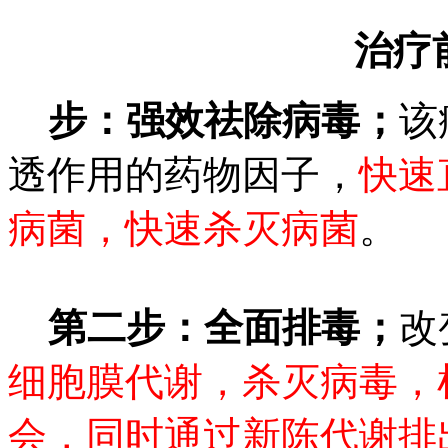
治疗
步：强效祛除病毒；
该
透作用的药物因子，
快速
病菌，快速杀灭病菌
。
第二步：全面排毒；
改
细胞膜代谢，杀灭病毒，
会，同时通过新陈代谢排