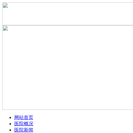
网站首页
医院概况
医院新闻