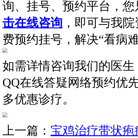
询、挂号、预约平台，您
击在线咨询
，即可与我院
费预约挂号，解决“看病
如需详情咨询我们的医生
QQ在线答疑网络预约优
多优惠诊疗。
上一篇：
宝鸡治疗带状疱