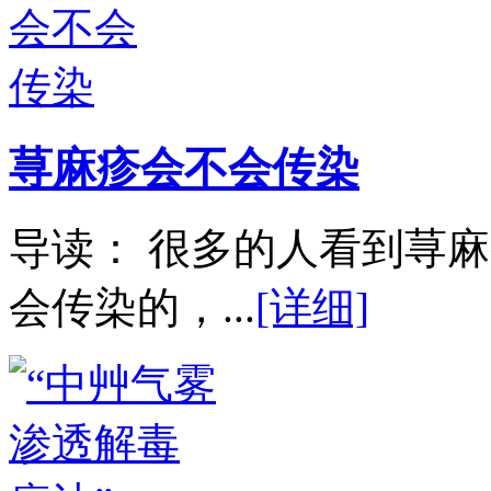
荨麻疹会不会传染
导读： 很多的人看到荨
会传染的，...
[详细]