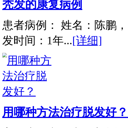
秃发的康复病例
患者病例： 姓名：陈鹏，
发时间：1年...
[详细]
用哪种方法治疗脱发好？