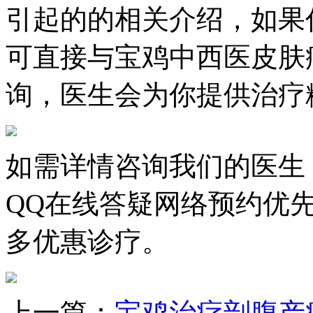
引起的的相关介绍，如果
可直接与宝鸡中西医皮肤
询，医生会为你提供治疗
如需详情咨询我们的医生
QQ在线答疑网络预约优
多优惠诊疗。
上一篇：
宝鸡治疗剖腹产