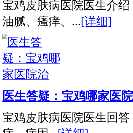
宝鸡皮肤病医院医生介绍
油腻、瘙痒、...
[详细]
医生答疑：宝鸡哪家医院
宝鸡皮肤病医院医生回答