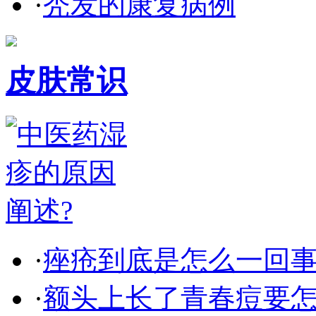
·
秃发的康复病例
皮肤常识
·
痤疮到底是怎么一回事
·
额头上长了青春痘要怎