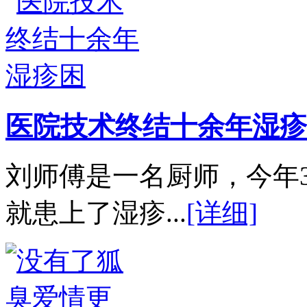
医院技术终结十余年湿疹
刘师傅是一名厨师，今年
就患上了湿疹...
[详细]