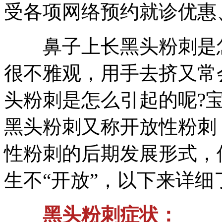
受各项网络预约就诊优惠、
鼻子上长黑头粉刺是怎
很不雅观，用手去挤又常
头粉刺是怎么引起的呢?
黑头粉刺又称开放性粉刺
性粉刺的后期发展形式，
生不“开放”，以下来详细
黑头粉刺症状：