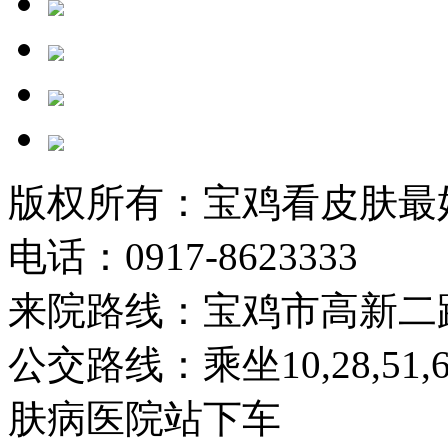
版权所有：宝鸡看皮肤最
电话：0917-8623333
来院路线：宝鸡市高新二
公交路线：乘坐10,28,51
肤病医院站下车