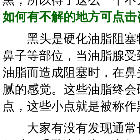
如何有不解的地方可点击
黑头是硬化油脂阻塞物
鼻子等部位，当油脂腺受
油脂而造成阻塞时，在鼻
腻的感觉。这些油脂终会
点，这些小点就是被称作
大家有没有发现通常长