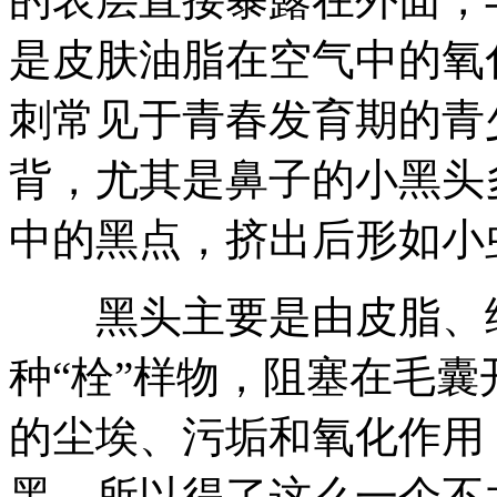
是皮肤油脂在空气中的氧
刺常见于青春发育期的青
背，尤其是鼻子的小黑头
中的黑点，挤出后形如小
黑头主要是由皮脂、细
种“栓”样物，阻塞在毛
的尘埃、污垢和氧化作用
黑，所以得了这么一个不