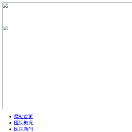
网站首页
医院概况
医院新闻