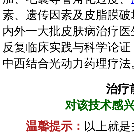
素、遗传因素及皮脂膜破
内外一大批皮肤病治疗医
反复临床实践与科学论证
中西结合光动力药理疗法
治疗
对该技术感
温馨提示：
以上就是