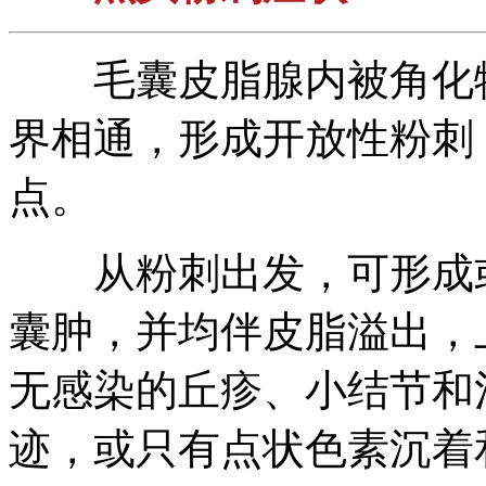
毛囊皮脂腺内被角化物
界相通，形成开放性粉刺
点。
从粉刺出发，可形成或
囊肿，并均伴皮脂溢出，
无感染的丘疹、小结节和
迹，或只有点状色素沉着