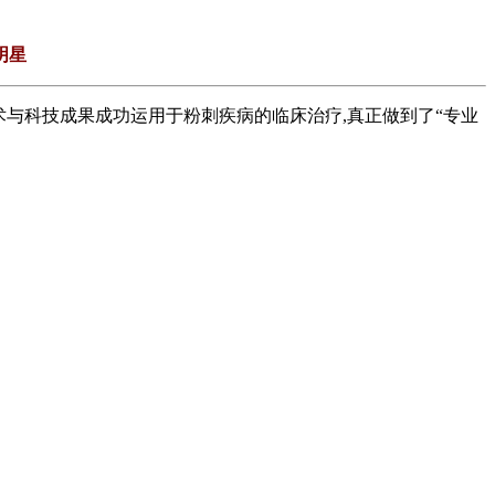
明星
与科技成果成功运用于粉刺疾病的临床治疗,真正做到了“专业
。