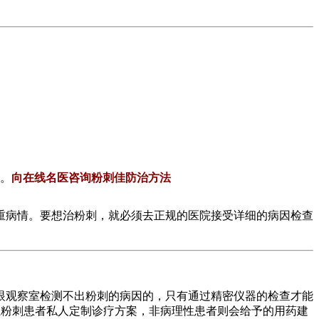
道。
向在线名医咨询粉刺佳防治方法
重病情。要想治粉刺，就必须去正规的医院接受详细的病因检查
观察室检测不出粉刺的病因的，只有通过精密仪器的检查才能
性粉刺患者私人定制诊疗方案，非病理性患者则会给予的用药建