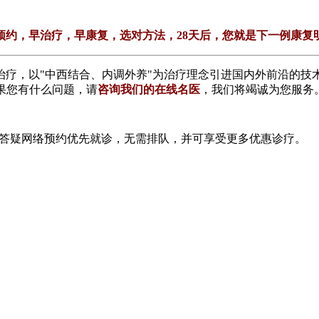
预约，早治疗，早康复，选对方法，28天后，您就是下一例康复
，以"中西结合、内调外养"为治疗理念引进国内外前沿的技术
如果您有什么问题，请
咨询我们的在线名医
，我们将竭诚为您服务
线答疑网络预约优先就诊，无需排队，并可享受更多优惠诊疗。