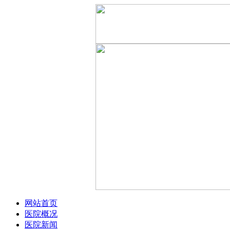
网站首页
医院概况
医院新闻