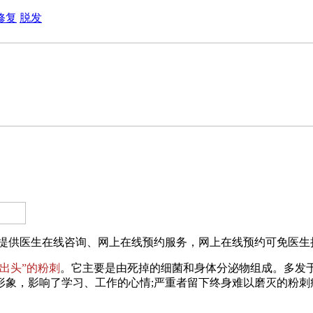
修复
脱发
提供医生在线咨询、网上在线预约服务，网上在线预约可免医生挂
出头”的粉刺
。它主要是由死掉的细菌和身体分泌物组成。多发
形象，影响了学习、工作的心情;严重者留下终身难以磨灭的粉刺