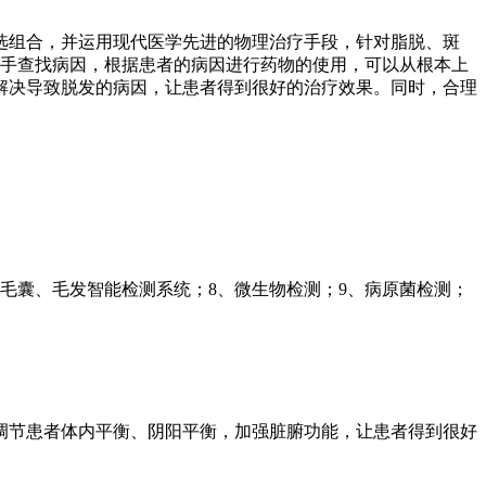
选组合，并运用现代医学先进的物理治疗手段，针对脂脱、斑
入手查找病因，根据患者的病因进行药物的使用，可以从根本上
解决导致脱发的病因，让患者得到很好的治疗效果。同时，合理
、毛囊、毛发智能检测系统；8、微生物检测；9、病原菌检测；
调节患者体内平衡、阴阳平衡，加强脏腑功能，让患者得到很好