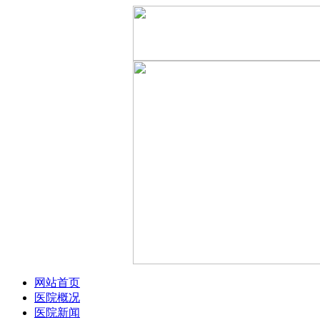
网站首页
医院概况
医院新闻