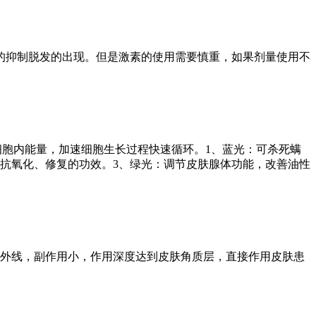
的抑制脱发的出现。但是激素的使用需要慎重，如果剂量使用不
为细胞内能量，加速细胞生长过程快速循环。1、蓝光：可杀死螨
抗氧化、修复的功效。3、绿光：调节皮肤腺体功能，改善油性
紫外线，副作用小，作用深度达到皮肤角质层，直接作用皮肤患