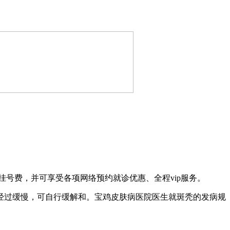
号费，并可享受各项网络预约就诊优惠、全程vip服务。
经过缓慢，可自行缓解和。宝鸡皮肤病医院医生就斑秃的发病规