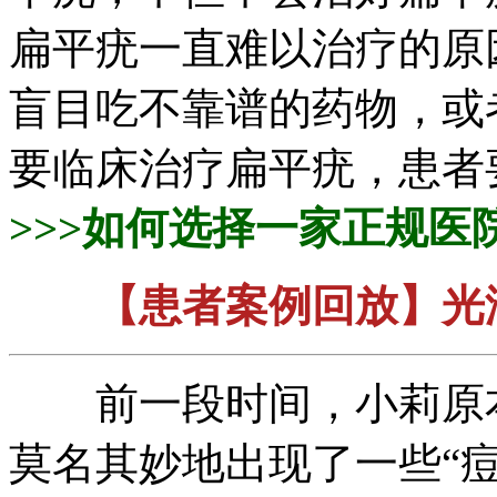
扁平疣一直难以治疗的原
盲目吃不靠谱的药物，或
要临床治疗扁平疣，患者
>>>如何选择一家正规
【患者案例回放】光
前一段时间，小莉原本
莫名其妙地出现了一些“