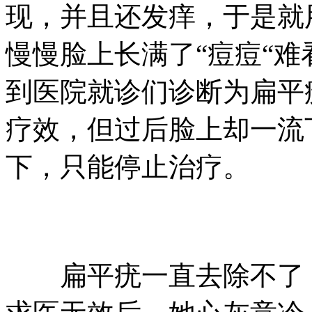
现，并且还发痒，于是就
慢慢脸上长满了“痘痘“
到医院就诊们诊断为扁平
疗效，但过后脸上却一流
下，只能停止治疗。
扁平疣一直去除不了，