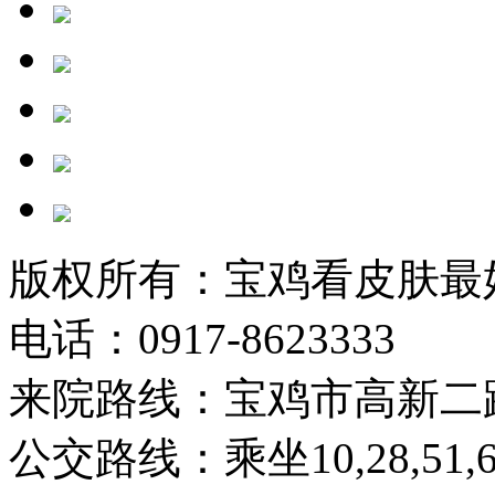
版权所有：宝鸡看皮肤最
电话：0917-8623333
来院路线：宝鸡市高新二
公交路线：乘坐10,28,51