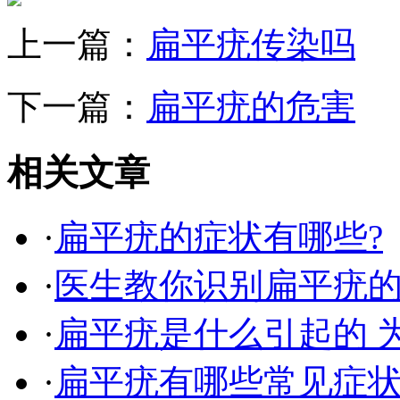
上一篇：
扁平疣传染吗
下一篇：
扁平疣的危害
相关文章
·
扁平疣的症状有哪些?
·
医生教你识别扁平疣
·
扁平疣是什么引起的 
·
扁平疣有哪些常见症