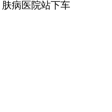
肤病医院站下车