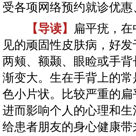
受各项网络预约就诊优惠、
【导读】
扁平疣，在
见的顽固性皮肤病，好发
两颊、额颞、眼睑或手背
渐变大。生在手背上的常
色小片状。比较严重的扁
进而影响个人的心理和生
给患者朋友的身心健康带