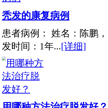
秃发的康复病例
患者病例： 姓名：陈鹏，
发时间：1年...
[详细]
用哪种方法治疗脱发好？