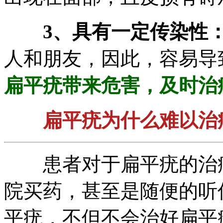
3、具有一定传染性
人和朋友，因此，容易导
扁平疣带来危害，及时治
扁平疣为什么难以治
患者对于扁平疣的治疗
院买药，甚至是随便的听
平疣，不但不会治好扁平