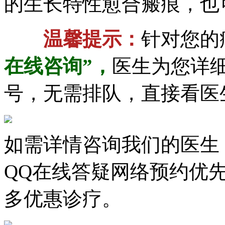
的生长特性愈合瘢痕，也
温馨提示：
针对您的
在线咨询
”，
医生为您详
号，无需排队，直接看医
如需详情咨询我们的医生
QQ在线答疑网络预约优
多优惠诊疗。