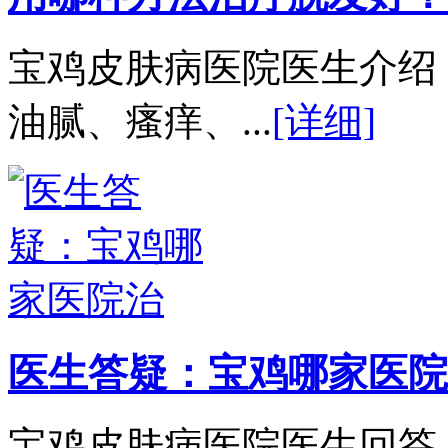
宝鸡皮肤病医院医生介绍
油腻、瘙痒、...
[详细]
医生答疑：宝鸡哪家医院
宝鸡皮肤病医院医生回答