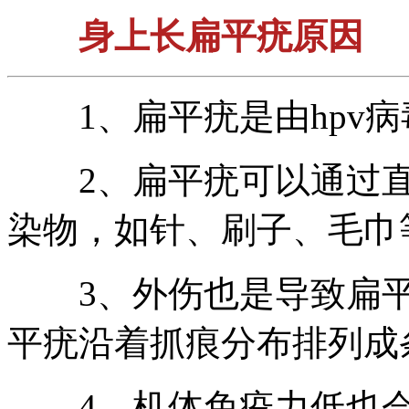
身上长扁平疣原因
1、扁平疣是由hpv病
2、扁平疣可以通过直
染物，如针、刷子、毛巾
3、外伤也是导致扁平
平疣沿着抓痕分布排列成
4、机体免疫力低也会