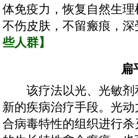
体免疫力，恢复自然生理
不伤皮肤，不留瘢痕，深
些人群】
扁平
该疗法以光、光敏剂和
新的疾病治疗手段。光动
合病毒特性的组织进行杀