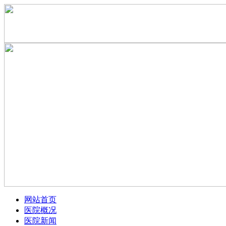
网站首页
医院概况
医院新闻