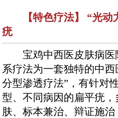
【特色疗法】 “光
疣
宝鸡中西医皮肤病医院
系疗法为一套独特的中西
分型渗透疗法”，有针对
型、不同病因的扁平疣，
肤、标本兼治、辩证施治