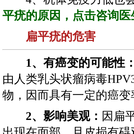
平疣的原因，点击咨询医
扁平疣的危害
1、有癌变的可能性
由人类乳头状瘤病毒HPV
物，因而具有一定的癌变
2、影响美观：
因扁
出现在面部，且皮损有碍