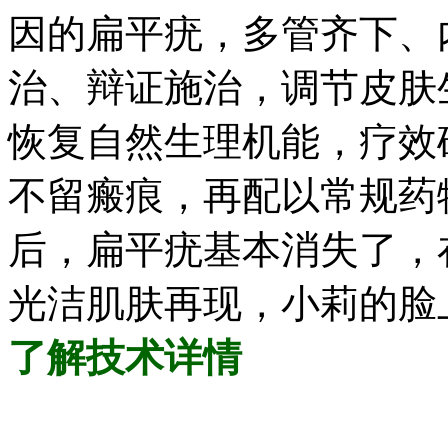
因的扁平疣，多管齐下、
治、辩证施治，调节皮肤
恢复自然生理机能，疗效
不留瘢痕，再配以常规药
后，扁平疣基本消失了，
光洁肌肤再现，小莉的脸
了解技术详情