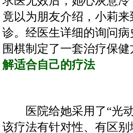
求医无效后，她心灰意冷
竟以为朋友介绍，小莉来
诊。经医生详细的询问病
围棋制定了一套治疗保健
解适合自己的疗法
医院给她采用了“光动
该疗法有针对性、有区别