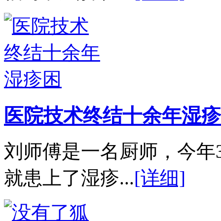
医院技术终结十余年湿疹
刘师傅是一名厨师，今年
就患上了湿疹...
[详细]